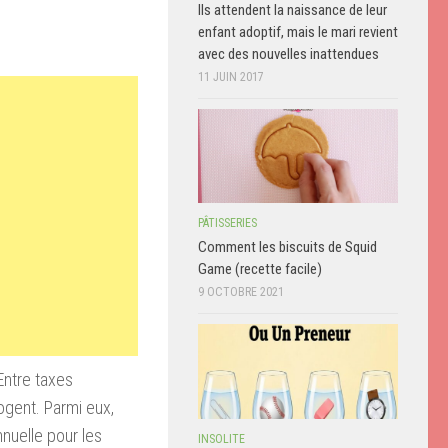
Ils attendent la naissance de leur
enfant adoptif, mais le mari revient
avec des nouvelles inattendues
11 JUIN 2017
PÂTISSERIES
Comment les biscuits de Squid
Game (recette facile)
9 OCTOBRE 2021
Entre taxes
rogent. Parmi eux,
nnuelle pour les
INSOLITE