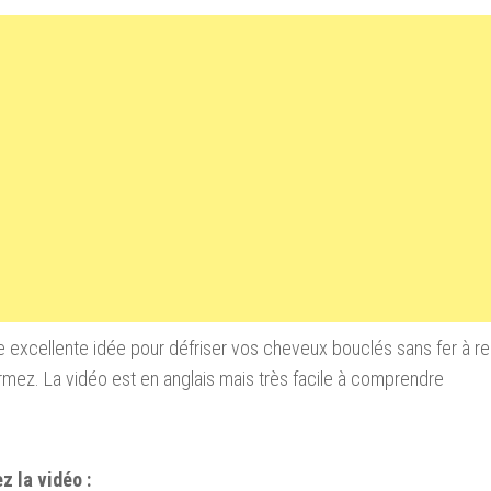
e excellente idée pour défriser vos cheveux bouclés sans fer à 
mez. La vidéo est en anglais mais très facile à comprendre
z la vidéo :