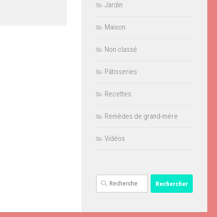
Jardin
Maison
Non classé
Pâtisseries
Recettes
Remèdes de grand-mère
Vidéos
Rechercher :