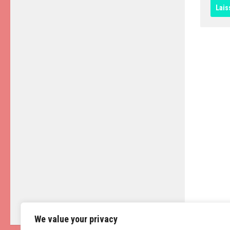
We value your privacy