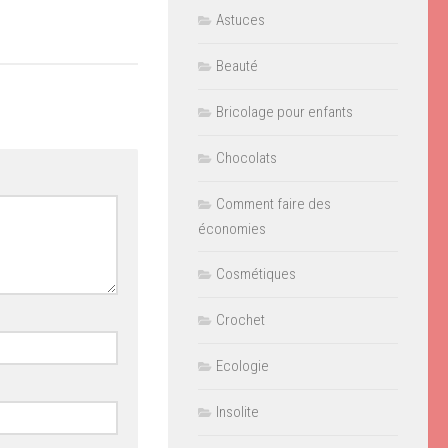
Astuces
Beauté
Bricolage pour enfants
Chocolats
Comment faire des
économies
Cosmétiques
Crochet
Ecologie
Insolite