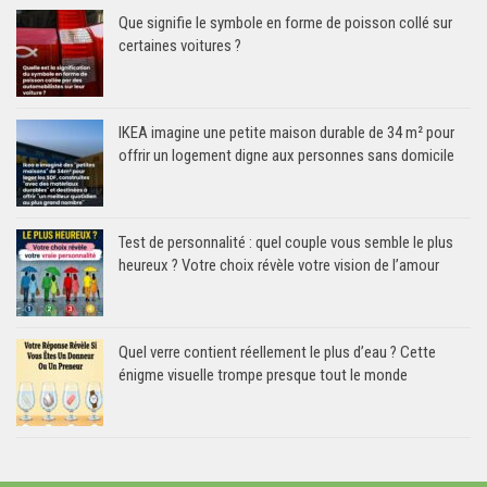
Que signifie le symbole en forme de poisson collé sur
certaines voitures ?
IKEA imagine une petite maison durable de 34 m² pour
offrir un logement digne aux personnes sans domicile
Test de personnalité : quel couple vous semble le plus
heureux ? Votre choix révèle votre vision de l’amour
Quel verre contient réellement le plus d’eau ? Cette
énigme visuelle trompe presque tout le monde