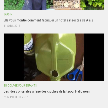
JARDIN
Elle vous montre comment fabriquer un hôtel à insectes de A à Z
11 AVRIL 2018
BRICOLAGE POUR ENFANTS
Des idées originales à faire des cruches de lait pour Halloween
24 SEPTEMBRE 2017