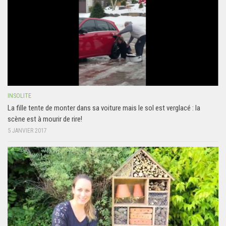
INSOLITE
La fille tente de monter dans sa voiture mais le sol est verglacé : la
scène est à mourir de rire!
5 JANVIER 2017