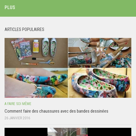
PLUS
ARTICLES POPULAIRES
A FAIRE SOI MÊME
Comment faire des chaussures avec des bandes dessinées
26 JANVIER 2016