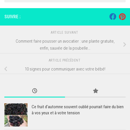
SUIVRE :
ARTICLE SUIVANT
Comment faire pousser un avocatier : une plante gratuite,
enfin, sauvée de la poubelle…
ARTICLE PRÉCÉDENT
10 signes pour communiquer avec votre bébé!
Ce fruit d’automne souvent oublié pourrait faire du bien
à vos yeux et à votre tension