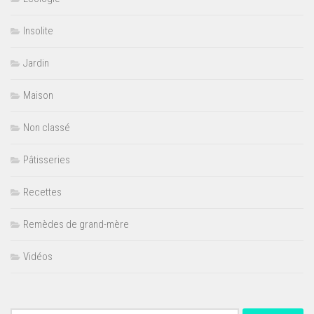
Insolite
Jardin
Maison
Non classé
Pâtisseries
Recettes
Remèdes de grand-mère
Vidéos