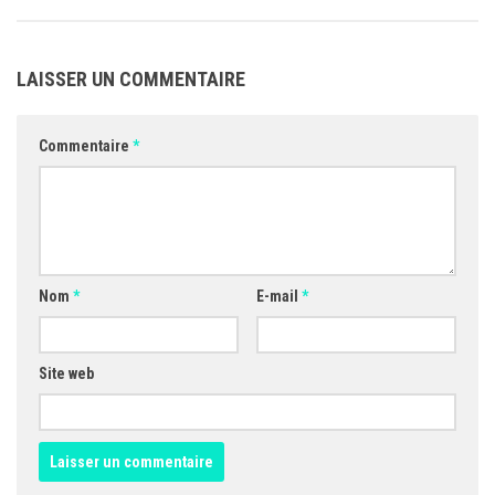
LAISSER UN COMMENTAIRE
Commentaire
*
Nom
*
E-mail
*
Site web