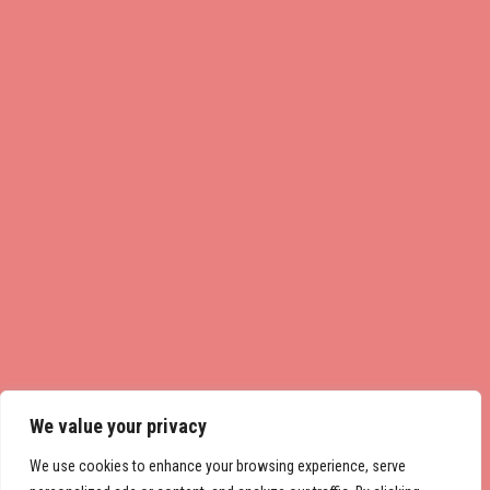
We value your privacy
We use cookies to enhance your browsing experience, serve