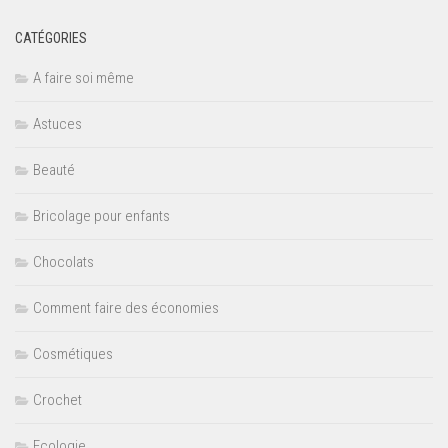
CATÉGORIES
A faire soi même
Astuces
Beauté
Bricolage pour enfants
Chocolats
Comment faire des économies
Cosmétiques
Crochet
Ecologie