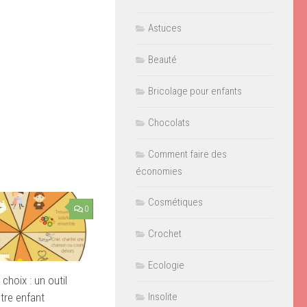
Astuces
Beauté
Bricolage pour enfants
Chocolats
Comment faire des
économies
Cosmétiques
0
Crochet
Ecologie
choix : un outil
tre enfant
Insolite