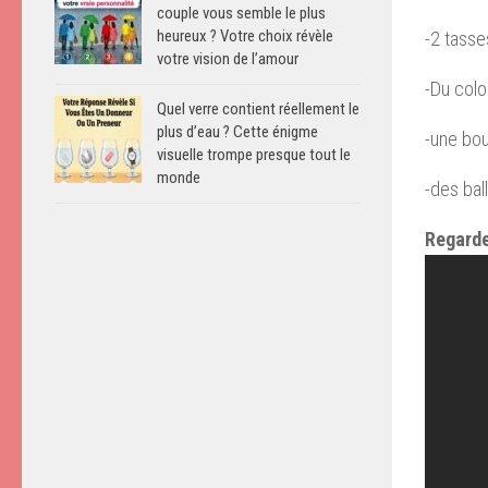
couple vous semble le plus
heureux ? Votre choix révèle
-2 tasse
votre vision de l’amour
-Du colo
Quel verre contient réellement le
plus d’eau ? Cette énigme
-une bou
visuelle trompe presque tout le
monde
-des bal
Regarde