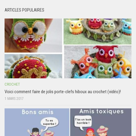
ARTICLES POPULAIRES
CROCHET
Voici comment faire de jolis porte-clefs hiboux au crochet (vidéo)!
1 MARS 2017