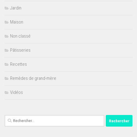
Jardin
Maison
Non classé
Pâtisseries
Recettes
Remèdes de grand-mère
Vidéos
Rechercher :