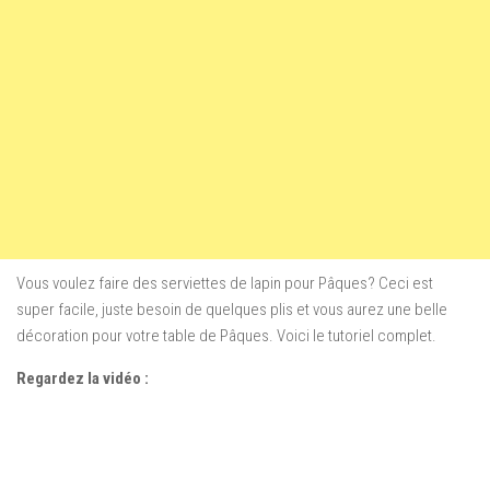
Vous voulez faire des serviettes de lapin pour Pâques? Ceci est
super facile, juste besoin de quelques plis et vous aurez une belle
décoration pour votre table de Pâques. Voici le tutoriel complet.
Regardez la vidéo :