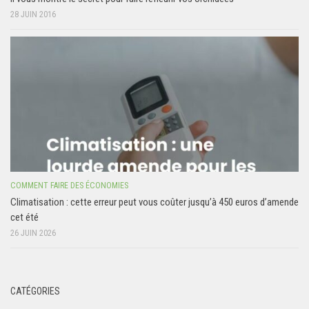
28 JUIN 2016
COMMENT FAIRE DES ÉCONOMIES
Climatisation : cette erreur peut vous coûter jusqu’à 450 euros d’amende
cet été
26 JUIN 2026
CATÉGORIES