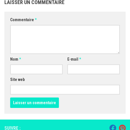
LAISSER UN COMMENTAIRE
Commentaire
*
Nom
*
E-mail
*
Site web
SUIVRE :