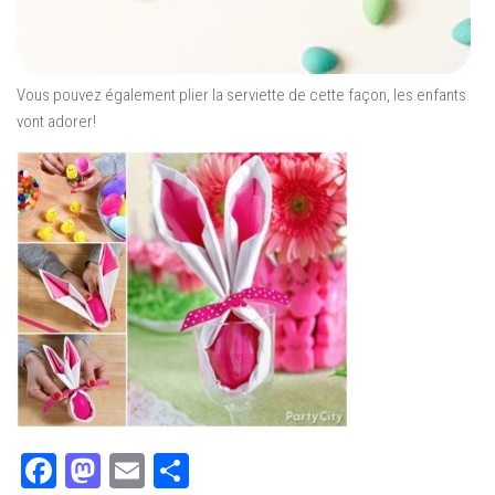
Vous pouvez également plier la serviette de cette façon, les enfants
vont adorer!
Facebook
Mastodon
Email
Partager