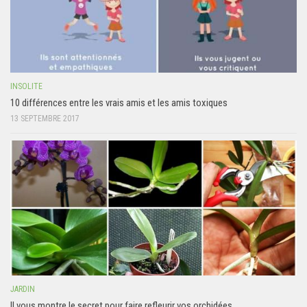
INSOLITE
10 différences entre les vrais amis et les amis toxiques
13 SEPTEMBRE 2017
JARDIN
Il vous montre le secret pour faire refleurir vos orchidées