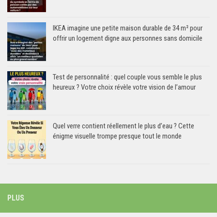
IKEA imagine une petite maison durable de 34 m² pour
offrir un logement digne aux personnes sans domicile
Test de personnalité : quel couple vous semble le plus
heureux ? Votre choix révèle votre vision de l’amour
Quel verre contient réellement le plus d’eau ? Cette
énigme visuelle trompe presque tout le monde
PLUS