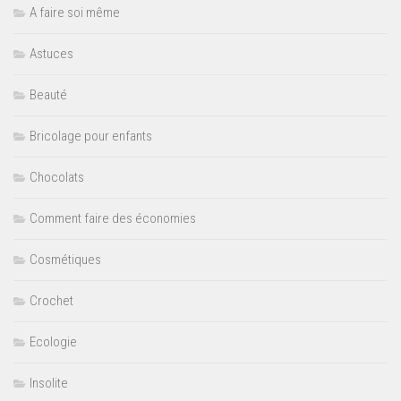
A faire soi même
Astuces
Beauté
Bricolage pour enfants
Chocolats
Comment faire des économies
Cosmétiques
Crochet
Ecologie
Insolite