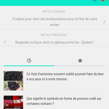
ARTICLE SUIVANT
10 idées pour faire des bonbonnières pour la fête de votre
enfant
ARTICLE PRÉCÉDENT
Regardez la façon dont ce gâteau prend vie… Épatant !
Ce fruit d’automne souvent oublié pourrait faire du bien
à vos yeux et à votre tension
Que signifie le symbole en forme de poisson collé sur
certaines voitures ?