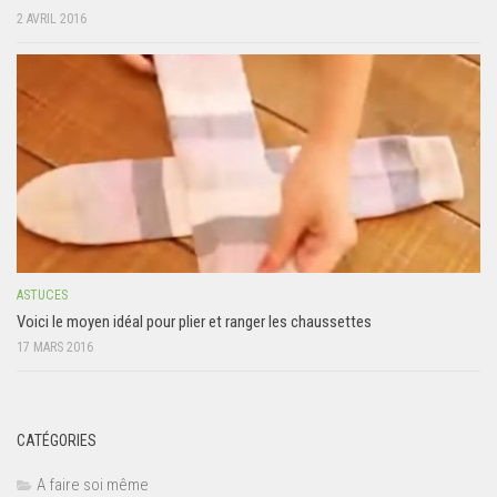
2 AVRIL 2016
ASTUCES
Voici le moyen idéal pour plier et ranger les chaussettes
17 MARS 2016
CATÉGORIES
A faire soi même