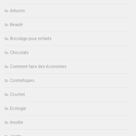
Astuces
Beauté
Bricolage pour enfants
Chocolats
Comment faire des économies
Cosmétiques
Crochet
Ecologie
Insolite