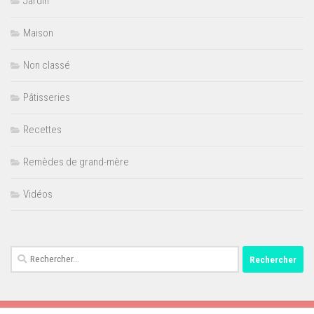
Jardin
Maison
Non classé
Pâtisseries
Recettes
Remèdes de grand-mère
Vidéos
Rechercher :