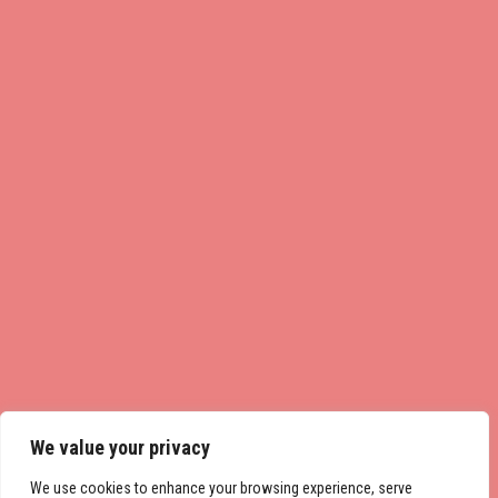
We value your privacy
We use cookies to enhance your browsing experience, serve