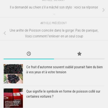
ARTICLE SUIVANT
Il a demandé au chien s’il a mâché son stylo : voici sa réponse
…
ARTICLE PRÉCÉDENT
Une arête de Poisson coincée dans la gorge: Pas de panique,
Voici comment l’enlever en un seul coup
Ce fruit d’automne souvent oublié pourrait faire du bien
à vos yeux et à votre tension
Que signifie le symbole en forme de poisson collé sur
certaines voitures ?