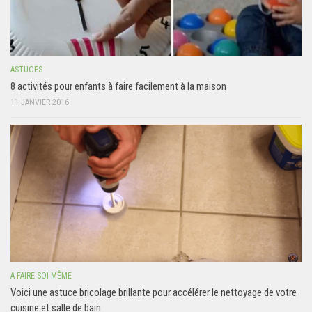
ASTUCES
8 activités pour enfants à faire facilement à la maison
11 JANVIER 2016
A FAIRE SOI MÊME
Voici une astuce bricolage brillante pour accélérer le nettoyage de votre
cuisine et salle de bain