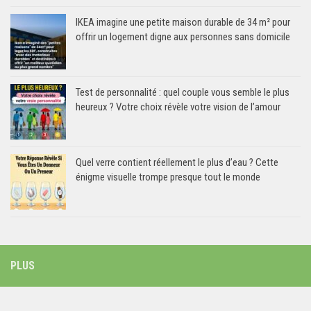
IKEA imagine une petite maison durable de 34 m² pour
offrir un logement digne aux personnes sans domicile
Test de personnalité : quel couple vous semble le plus
heureux ? Votre choix révèle votre vision de l’amour
Quel verre contient réellement le plus d’eau ? Cette
énigme visuelle trompe presque tout le monde
PLUS