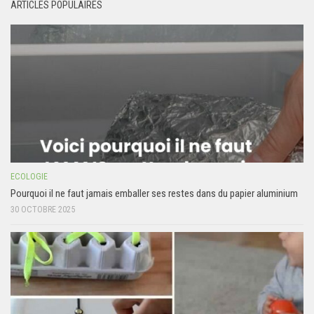
ARTICLES POPULAIRES
ECOLOGIE
Pourquoi il ne faut jamais emballer ses restes dans du papier aluminium
30 OCTOBRE 2025