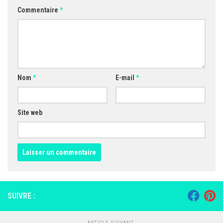
Commentaire
*
Nom
*
E-mail
*
Site web
SUIVRE :