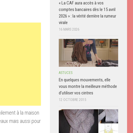
« La CAF aura accès à vos
comptes bancaires dès le 15 avril
2026 » : la vérité derrière la rumeur
virale
16 MARS 2026
ASTUCES
En quelques mouvements, elle
vous montre la meilleure méthode
d’utiliser vos cintres
12 OCTOBRE 2015
cilement à la maison
teaux mais aussi pour