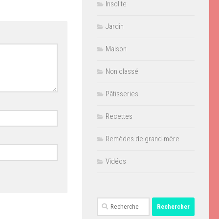
Insolite
Jardin
Maison
Non classé
Pâtisseries
Recettes
Remèdes de grand-mère
Vidéos
Rechercher :