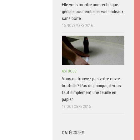
Elle vous montre une technique
géniale pour emballer vos cadeaux
sans boite
15 NOVEMBRE 2016
ASTUCES
Vous ne trouvez pas votre ouvre-
bouteille? Pas de panique, il vous
faut simplement une feuille en
papier
13 OCTOBRE 2015
CATÉGORIES