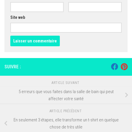
Site web
SUIVRE :
ARTICLE SUIVANT
5 erreurs que vous faites dans la salle de bain qui peut
affecter votre santé
ARTICLE PRÉCÉDENT
En seulement 3 étapes, elle transforme un t-shirt en quelque
chose de très utile