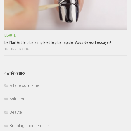
BEAUTÉ
Le Nail Art le plus simple et le plus rapide. Vous devez l’essayer!
15 JANVIER 2016
CATÉGORIES
A faire soi même
Astuces
Beauté
Bricolage pour enfants