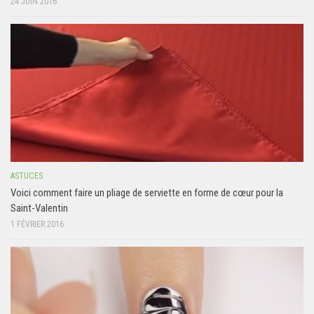
24 JUIN 2016
ASTUCES
Voici comment faire un pliage de serviette en forme de cœur pour la
Saint-Valentin
1 FÉVRIER 2016