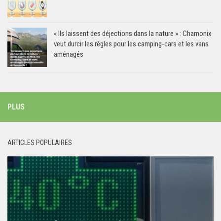
« Ils laissent des déjections dans la nature » : Chamonix
veut durcir les règles pour les camping-cars et les vans
aménagés
PLUS
ARTICLES POPULAIRES