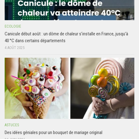
ECOLOGIE
Canicule début août : un dôme de chaleur s’installe en France, jusqu’à
40 °C dans certains départements
4 AOÛT 2025
ASTUCES
Des idées géniales pour un bouquet de mariage original