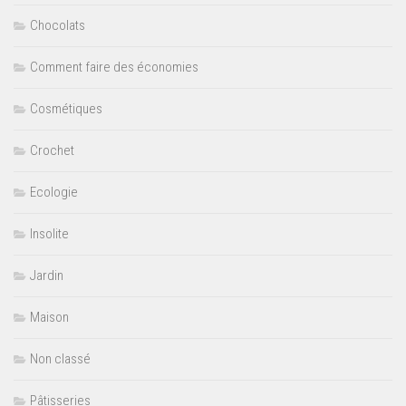
Chocolats
Comment faire des économies
Cosmétiques
Crochet
Ecologie
Insolite
Jardin
Maison
Non classé
Pâtisseries