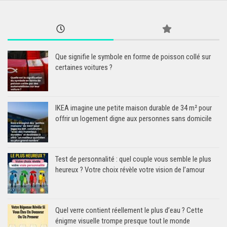
Que signifie le symbole en forme de poisson collé sur
certaines voitures ?
IKEA imagine une petite maison durable de 34 m² pour
offrir un logement digne aux personnes sans domicile
Test de personnalité : quel couple vous semble le plus
heureux ? Votre choix révèle votre vision de l’amour
Quel verre contient réellement le plus d’eau ? Cette
énigme visuelle trompe presque tout le monde