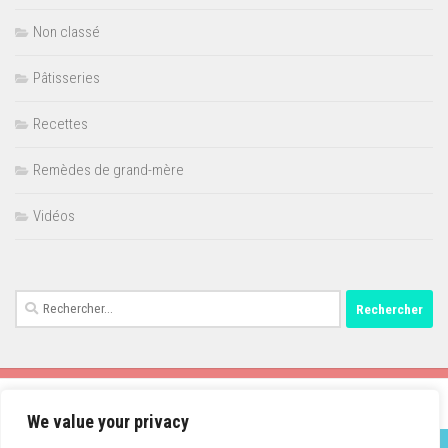
Non classé
Pâtisseries
Recettes
Remèdes de grand-mère
Vidéos
Rechercher :
We value your privacy