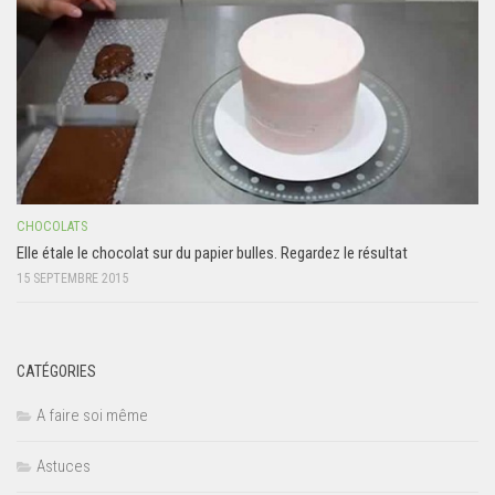
CHOCOLATS
Elle étale le chocolat sur du papier bulles. Regardez le résultat
15 SEPTEMBRE 2015
CATÉGORIES
A faire soi même
Astuces