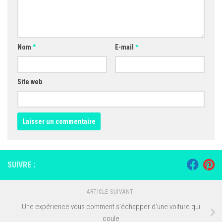
Nom
*
E-mail
*
Site web
SUIVRE :
ARTICLE SUIVANT
Une expérience vous comment s’échapper d’une voiture qui
coule