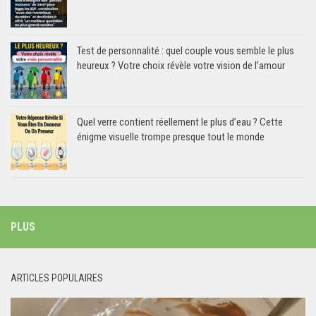
Test de personnalité : quel couple vous semble le plus
heureux ? Votre choix révèle votre vision de l’amour
Quel verre contient réellement le plus d’eau ? Cette
énigme visuelle trompe presque tout le monde
PLUS
ARTICLES POPULAIRES