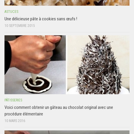
ASTUCES
Une délicieuse pâte à cookies sans œufs !
10 SEPTEMBRE 2015
PÂTISSERIES
Voici comment obtenir un gâteau au chocolat original avec une
procédure élémentaire
10 MARS 2016