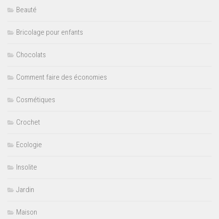
Beauté
Bricolage pour enfants
Chocolats
Comment faire des économies
Cosmétiques
Crochet
Ecologie
Insolite
Jardin
Maison