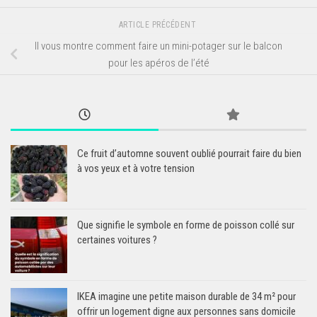
ARTICLE PRÉCÉDENT
Il vous montre comment faire un mini-potager sur le balcon
pour les apéros de l’été
Ce fruit d’automne souvent oublié pourrait faire du bien
à vos yeux et à votre tension
Que signifie le symbole en forme de poisson collé sur
certaines voitures ?
IKEA imagine une petite maison durable de 34 m² pour
offrir un logement digne aux personnes sans domicile