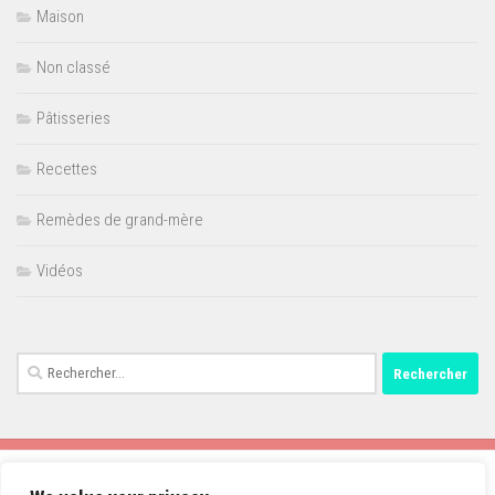
Maison
Non classé
Pâtisseries
Recettes
Remèdes de grand-mère
Vidéos
Rechercher :