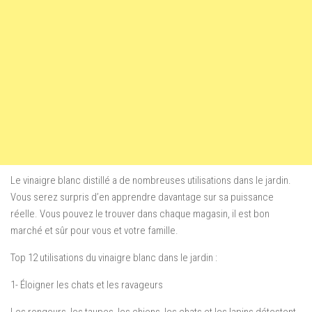
Le vinaigre blanc distillé a de nombreuses utilisations dans le jardin.
Vous serez surpris d’en apprendre davantage sur sa puissance
réelle. Vous pouvez le trouver dans chaque magasin, il est bon
marché et sûr pour vous et votre famille.
Top 12 utilisations du vinaigre blanc dans le jardin :
1- Éloigner les chats et les ravageurs