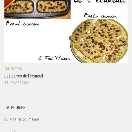
PÂTISSERIES
Les barres de l’écureuil
15 JANVIER 2014
CATÉGORIES
A faire soi même