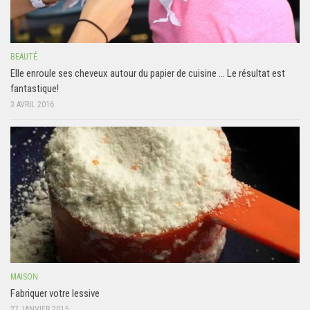
BEAUTÉ
Elle enroule ses cheveux autour du papier de cuisine … Le résultat est
fantastique!
3 AVRIL 2016
MAISON
Fabriquer votre lessive
27 JANVIER 2015