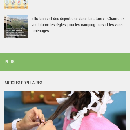
« Ils laissent des déjections dans la nature » : Chamonix
veut durcir les règles pour les camping-cars et les vans
aménagés
PLUS
ARTICLES POPULAIRES