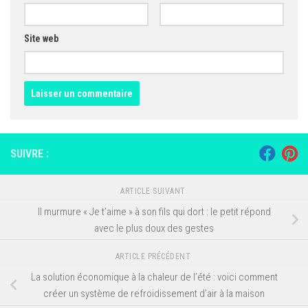
Site web
SUIVRE :
ARTICLE SUIVANT
Il murmure « Je t’aime » à son fils qui dort : le petit répond
avec le plus doux des gestes
ARTICLE PRÉCÉDENT
La solution économique à la chaleur de l’été : voici comment
créer un système de refroidissement d’air à la maison