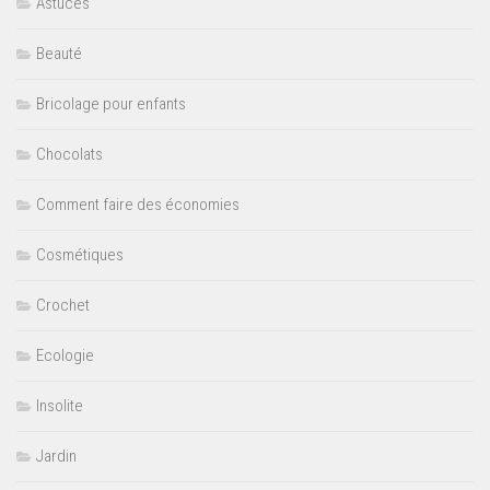
Astuces
Beauté
Bricolage pour enfants
Chocolats
Comment faire des économies
Cosmétiques
Crochet
Ecologie
Insolite
Jardin