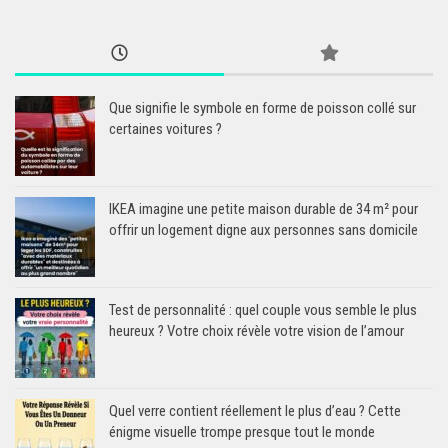
Que signifie le symbole en forme de poisson collé sur
certaines voitures ?
IKEA imagine une petite maison durable de 34 m² pour
offrir un logement digne aux personnes sans domicile
Test de personnalité : quel couple vous semble le plus
heureux ? Votre choix révèle votre vision de l’amour
Quel verre contient réellement le plus d’eau ? Cette
énigme visuelle trompe presque tout le monde