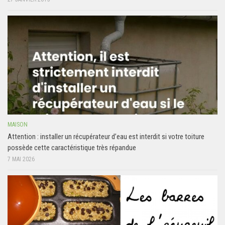
MAISON
Attention : installer un récupérateur d’eau est interdit si votre toiture
possède cette caractéristique très répandue
7 MAI 2026