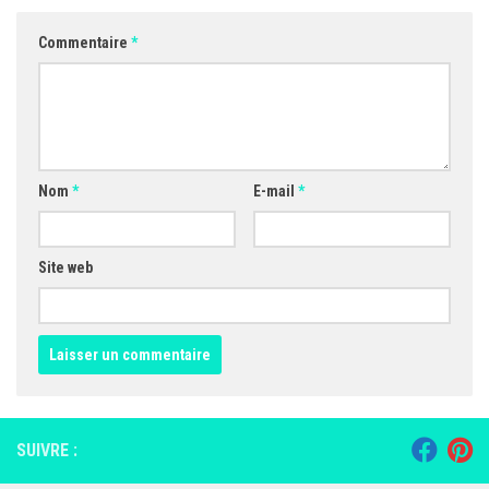
Commentaire
*
Nom
*
E-mail
*
Site web
SUIVRE :