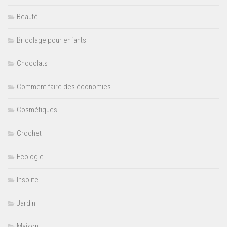
Beauté
Bricolage pour enfants
Chocolats
Comment faire des économies
Cosmétiques
Crochet
Ecologie
Insolite
Jardin
Maison