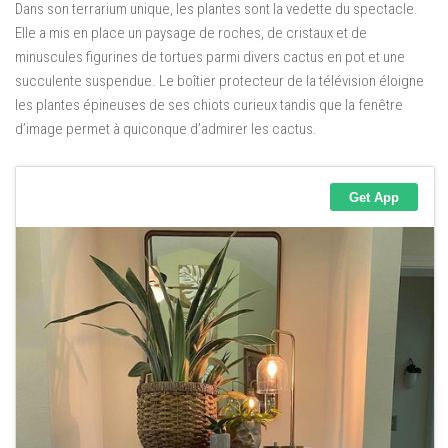
Dans son terrarium unique, les plantes sont la vedette du spectacle.
Elle a mis en place un paysage de roches, de cristaux et de
minuscules figurines de tortues parmi divers cactus en pot et une
succulente suspendue. Le boîtier protecteur de la télévision éloigne
les plantes épineuses de ses chiots curieux tandis que la fenêtre
d’image permet à quiconque d’admirer les cactus.