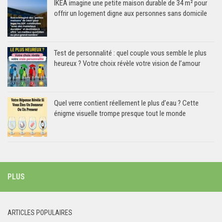
IKEA imagine une petite maison durable de 34 m² pour
offrir un logement digne aux personnes sans domicile
Test de personnalité : quel couple vous semble le plus
heureux ? Votre choix révèle votre vision de l’amour
Quel verre contient réellement le plus d’eau ? Cette
énigme visuelle trompe presque tout le monde
PLUS
ARTICLES POPULAIRES