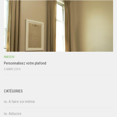
MAISON
Personnalisez votre plafond
6 MARS 2014
CATÉGORIES
A faire soi même
Astuces