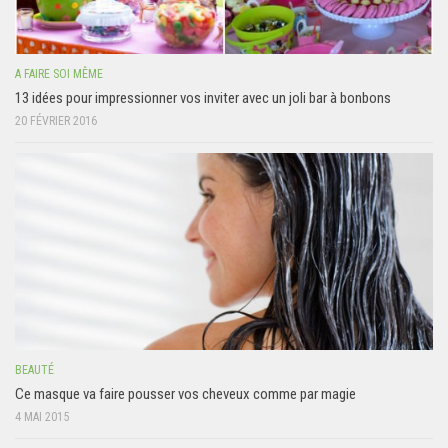
A FAIRE SOI MÊME
13 idées pour impressionner vos inviter avec un joli bar à bonbons
20 FÉVRIER 2016
BEAUTÉ
Ce masque va faire pousser vos cheveux comme par magie
4 MAI 2015