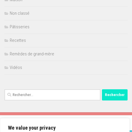
Non classé
Pâtisseries
Recettes
Remèdes de grand-mère
Vidéos
Rechercher :
We value your privacy