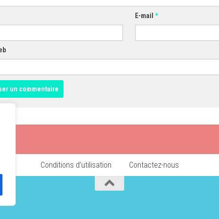
E-mail
*
eb
Conditions d’utilisation
Contactez-nous