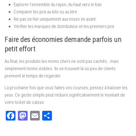
Explorer l’ensemble du rayon, du haut vers le bas
Comparer les prix au kilo ou au litre
Ne pas se fier uniquement aux mises en avant
Vérifier les marques de distributeur et les premiers prix
Faire des économies demande parfois un
petit effort
Au final, les produits les moins chers ne sont pas cachés… mais
simplement moins visibles. Ils se trouvent là où peu de clients
prennent le temps de regarder.
La prochaine fois que vous faites vos courses, pensez à baisser les
yeux. Ce geste simple peut réduire significativement le montant de
votre ticket de caisse.
Facebook
Mastodon
Email
Partager