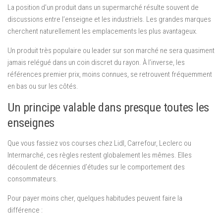
La position d’un produit dans un supermarché résulte souvent de
discussions entre l’enseigne et les industriels. Les grandes marques
cherchent naturellement les emplacements les plus avantageux.
Un produit très populaire ou leader sur son marché ne sera quasiment
jamais relégué dans un coin discret du rayon. À l’inverse, les
références premier prix, moins connues, se retrouvent fréquemment
en bas ou sur les côtés.
Un principe valable dans presque toutes les
enseignes
Que vous fassiez vos courses chez Lidl, Carrefour, Leclerc ou
Intermarché, ces règles restent globalement les mêmes. Elles
découlent de décennies d’études sur le comportement des
consommateurs.
Pour payer moins cher, quelques habitudes peuvent faire la
différence :