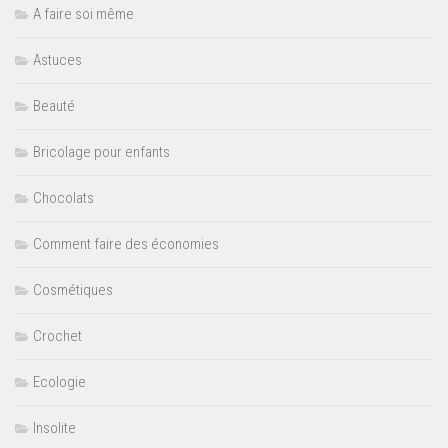
A faire soi même
Astuces
Beauté
Bricolage pour enfants
Chocolats
Comment faire des économies
Cosmétiques
Crochet
Ecologie
Insolite