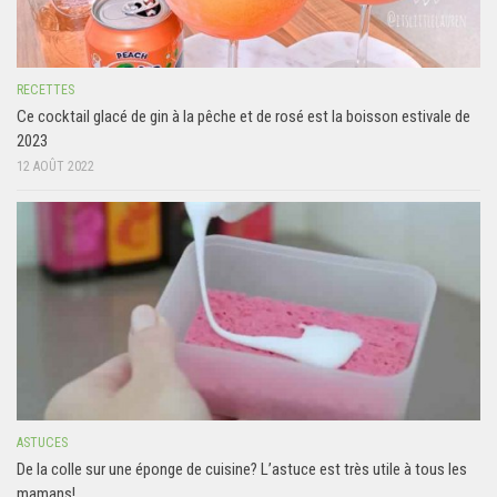
RECETTES
Ce cocktail glacé de gin à la pêche et de rosé est la boisson estivale de
2023
12 AOÛT 2022
ASTUCES
De la colle sur une éponge de cuisine? L’astuce est très utile à tous les
mamans!