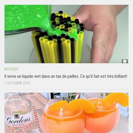
ASTUCES
Il verse un liquide vert dans un tas de pailles. Ce qu’il fait est très brillant!
7 OCTOBRE 2015