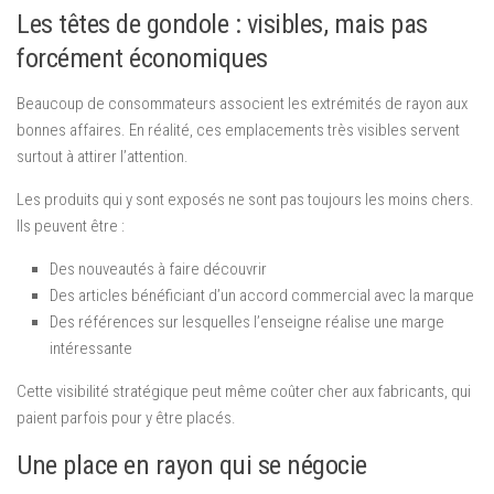
Les têtes de gondole : visibles, mais pas
forcément économiques
Beaucoup de consommateurs associent les extrémités de rayon aux
bonnes affaires. En réalité, ces emplacements très visibles servent
surtout à attirer l’attention.
Les produits qui y sont exposés ne sont pas toujours les moins chers.
Ils peuvent être :
Des nouveautés à faire découvrir
Des articles bénéficiant d’un accord commercial avec la marque
Des références sur lesquelles l’enseigne réalise une marge
intéressante
Cette visibilité stratégique peut même coûter cher aux fabricants, qui
paient parfois pour y être placés.
Une place en rayon qui se négocie