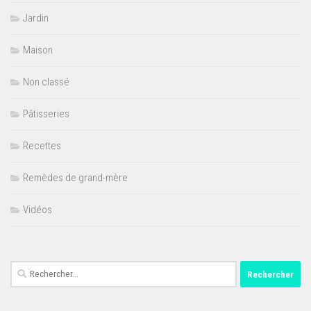
Jardin
Maison
Non classé
Pâtisseries
Recettes
Remèdes de grand-mère
Vidéos
Rechercher :