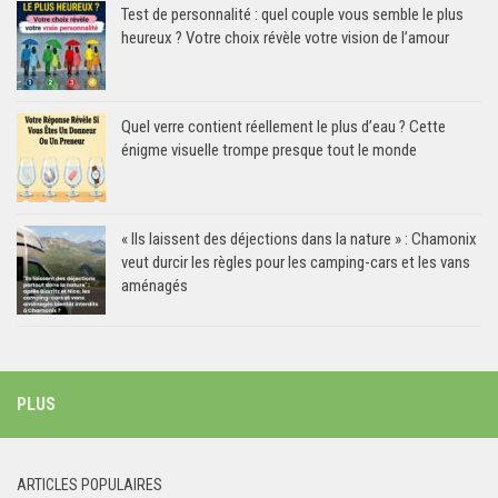
Test de personnalité : quel couple vous semble le plus
heureux ? Votre choix révèle votre vision de l’amour
Quel verre contient réellement le plus d’eau ? Cette
énigme visuelle trompe presque tout le monde
« Ils laissent des déjections dans la nature » : Chamonix
veut durcir les règles pour les camping-cars et les vans
aménagés
PLUS
ARTICLES POPULAIRES