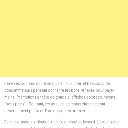
Faire ses courses coûte de plus en plus cher, et beaucoup de
consommateurs pensent connaître les bons réflexes pour payer
moins. Promotions en tête de gondole, affiches colorées, rayons
“bons plans”… Pourtant, les articles les moins chers ne sont
généralement pas là où l’on regarde en premier.
Dans la grande distribution, rien n’est laissé au hasard. L’organisation