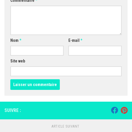
Commentaire
*
Nom
*
E-mail
*
Site web
SUIVRE :
ARTICLE SUIVANT