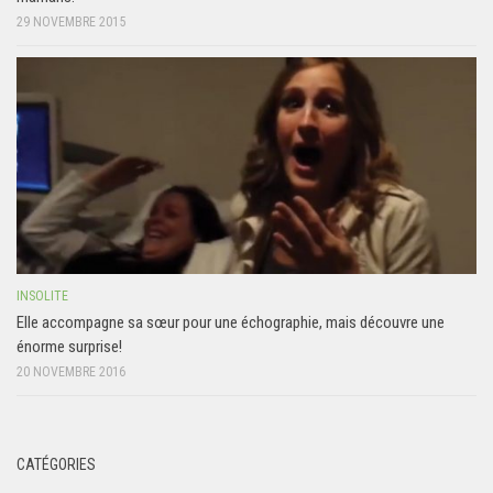
29 NOVEMBRE 2015
INSOLITE
Elle accompagne sa sœur pour une échographie, mais découvre une
énorme surprise!
20 NOVEMBRE 2016
CATÉGORIES