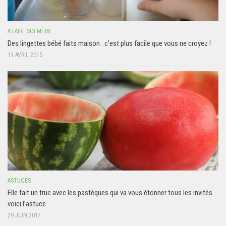
A FAIRE SOI MÊME
Des lingettes bébé faits maison : c’est plus facile que vous ne croyez !
11 AVRIL 2015
ASTUCES
Elle fait un truc avec les pastèques qui va vous étonner tous les invités.
voici l’astuce
29 JUIN 2017