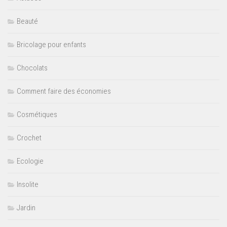
Beauté
Bricolage pour enfants
Chocolats
Comment faire des économies
Cosmétiques
Crochet
Ecologie
Insolite
Jardin