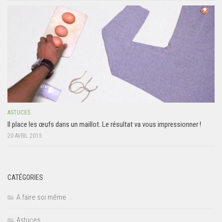
ASTUCES
Il place les œufs dans un maillot. Le résultat va vous impressionner !
20 AVRIL 2015
CATÉGORIES
A faire soi même
Astuces