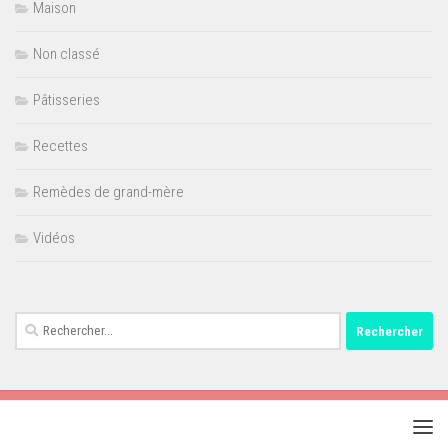
Maison
Non classé
Pâtisseries
Recettes
Remèdes de grand-mère
Vidéos
Rechercher :