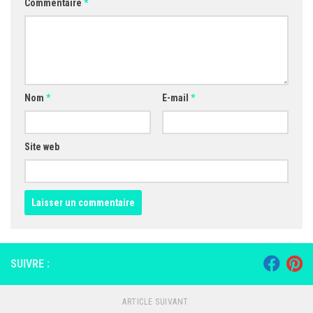
Commentaire
*
Nom
*
E-mail
*
Site web
SUIVRE :
ARTICLE SUIVANT