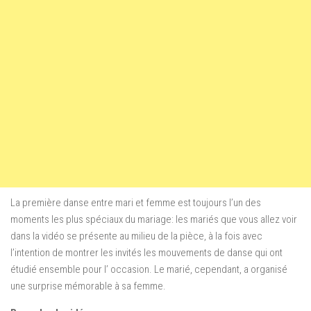
La première danse entre mari et femme est toujours l’un des
moments les plus spéciaux du mariage: les mariés que vous allez voir
dans la vidéo se présente au milieu de la pièce, à la fois avec
l’intention de montrer les invités les mouvements de danse qui ont
étudié ensemble pour l’ occasion. Le marié, cependant, a organisé
une surprise mémorable à sa femme.