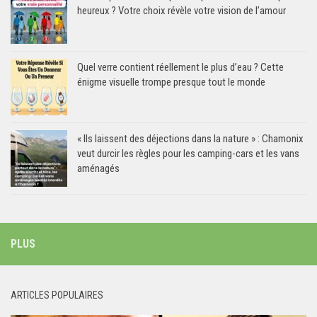
heureux ? Votre choix révèle votre vision de l’amour
Quel verre contient réellement le plus d’eau ? Cette
énigme visuelle trompe presque tout le monde
« Ils laissent des déjections dans la nature » : Chamonix
veut durcir les règles pour les camping-cars et les vans
aménagés
PLUS
ARTICLES POPULAIRES