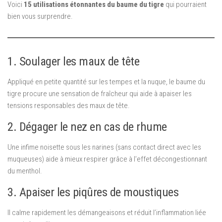
Voici
15 utilisations étonnantes du baume du tigre
qui pourraient
bien vous surprendre.
1. Soulager les maux de tête
Appliqué en petite quantité sur les tempes et la nuque, le baume du
tigre procure une sensation de fraîcheur qui aide à apaiser les
tensions responsables des maux de tête.
2. Dégager le nez en cas de rhume
Une infime noisette sous les narines (sans contact direct avec les
muqueuses) aide à mieux respirer grâce à l’effet décongestionnant
du menthol.
3. Apaiser les piqûres de moustiques
Il calme rapidement les démangeaisons et réduit l’inflammation liée