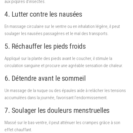
aux piqûres d’insectes.
4. Lutter contre les nausées
En massage circulaire sur le ventre ou en inhalation légère, il peut
soulager les nausées passagères et le mal des transports.
5. Réchauffer les pieds froids
Appliqué sur la plante des pieds avant le coucher, il stimule la
circulation sanguine et procure une agréable sensation de chaleur.
6. Détendre avant le sommeil
Un massage de la nuque ou des épaules aide à relâcher les tensions
accumulées dans la journée, favorisant l’endormissement.
7. Soulager les douleurs menstruelles
Massé sur le bas-ventre, il peut atténuer les crampes grâce à son
effet chauffant.