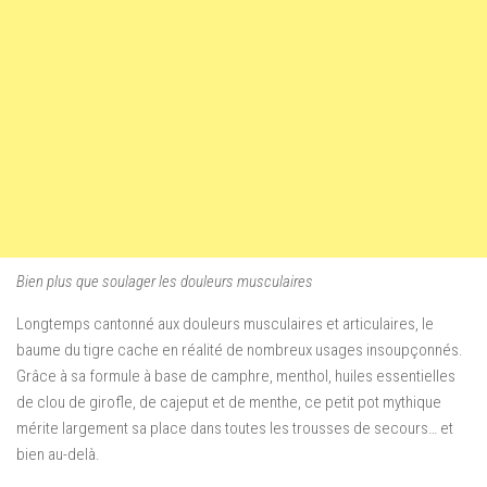
Bien plus que soulager les douleurs musculaires
Longtemps cantonné aux douleurs musculaires et articulaires, le
baume du tigre cache en réalité de nombreux usages insoupçonnés.
Grâce à sa formule à base de camphre, menthol, huiles essentielles
de clou de girofle, de cajeput et de menthe, ce petit pot mythique
mérite largement sa place dans toutes les trousses de secours… et
bien au-delà.