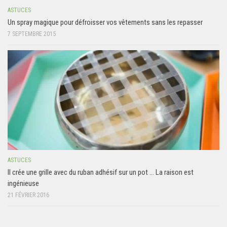
ASTUCES
Un spray magique pour défroisser vos vêtements sans les repasser
7 SEPTEMBRE 2015
ASTUCES
Il crée une grille avec du ruban adhésif sur un pot … La raison est
ingénieuse
21 FÉVRIER 2016