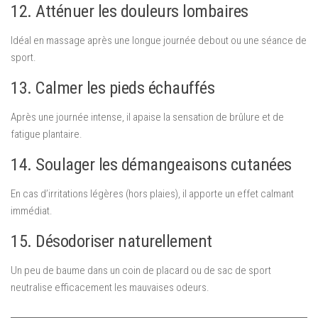
12. Atténuer les douleurs lombaires
Idéal en massage après une longue journée debout ou une séance de
sport.
13. Calmer les pieds échauffés
Après une journée intense, il apaise la sensation de brûlure et de
fatigue plantaire.
14. Soulager les démangeaisons cutanées
En cas d’irritations légères (hors plaies), il apporte un effet calmant
immédiat.
15. Désodoriser naturellement
Un peu de baume dans un coin de placard ou de sac de sport
neutralise efficacement les mauvaises odeurs.