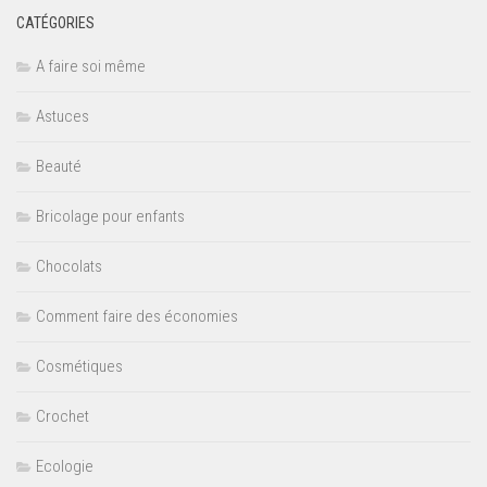
CATÉGORIES
A faire soi même
Astuces
Beauté
Bricolage pour enfants
Chocolats
Comment faire des économies
Cosmétiques
Crochet
Ecologie