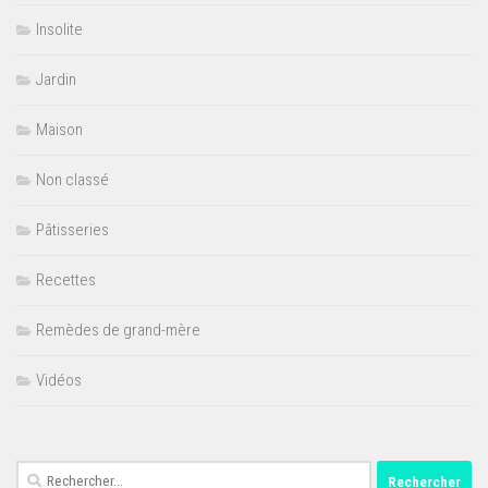
Insolite
Jardin
Maison
Non classé
Pâtisseries
Recettes
Remèdes de grand-mère
Vidéos
Rechercher :