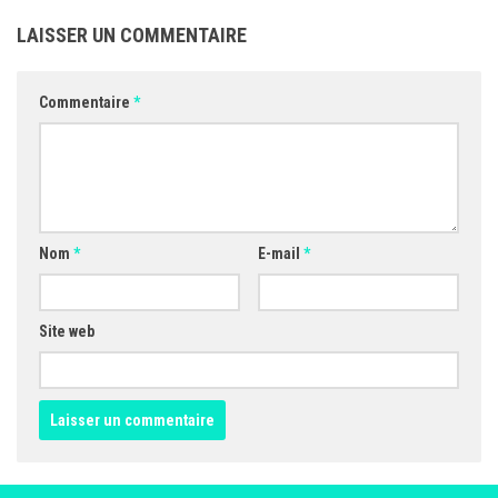
LAISSER UN COMMENTAIRE
Commentaire
*
Nom
*
E-mail
*
Site web