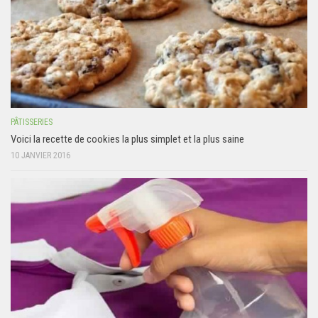
PÂTISSERIES
Voici la recette de cookies la plus simplet et la plus saine
10 JANVIER 2016