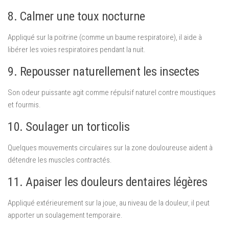
8. Calmer une toux nocturne
Appliqué sur la poitrine (comme un baume respiratoire), il aide à
libérer les voies respiratoires pendant la nuit.
9. Repousser naturellement les insectes
Son odeur puissante agit comme répulsif naturel contre moustiques
et fourmis.
10. Soulager un torticolis
Quelques mouvements circulaires sur la zone douloureuse aident à
détendre les muscles contractés.
11. Apaiser les douleurs dentaires légères
Appliqué extérieurement sur la joue, au niveau de la douleur, il peut
apporter un soulagement temporaire.