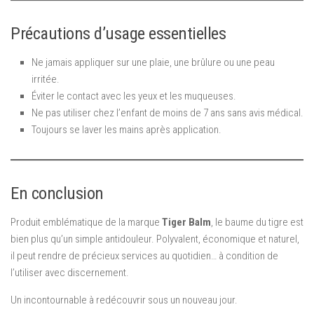
Précautions d’usage essentielles
Ne jamais appliquer sur une plaie, une brûlure ou une peau
irritée.
Éviter le contact avec les yeux et les muqueuses.
Ne pas utiliser chez l’enfant de moins de 7 ans sans avis médical.
Toujours se laver les mains après application.
En conclusion
Produit emblématique de la marque
Tiger Balm
, le baume du tigre est
bien plus qu’un simple antidouleur. Polyvalent, économique et naturel,
il peut rendre de précieux services au quotidien… à condition de
l’utiliser avec discernement.
Un incontournable à redécouvrir sous un nouveau jour.