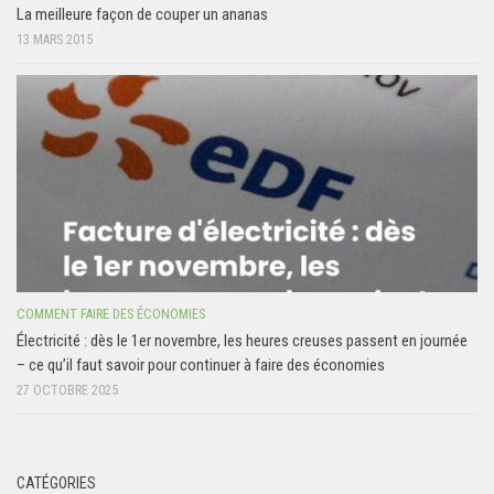
La meilleure façon de couper un ananas
13 MARS 2015
COMMENT FAIRE DES ÉCONOMIES
Électricité : dès le 1er novembre, les heures creuses passent en journée
– ce qu’il faut savoir pour continuer à faire des économies
27 OCTOBRE 2025
CATÉGORIES