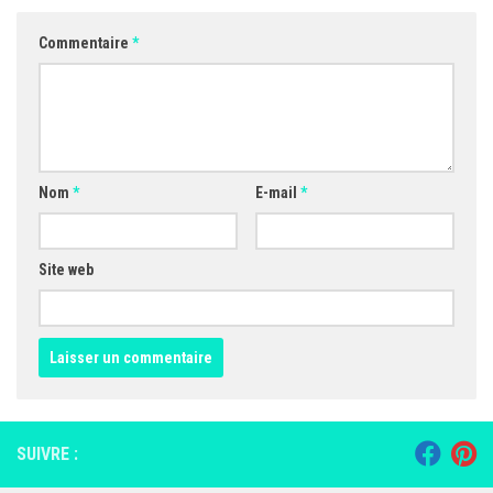
Commentaire
*
Nom
*
E-mail
*
Site web
SUIVRE :