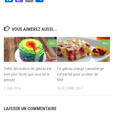
VOUS AIMEREZ AUSSI...
0
0
Cette décoration de gâteau est
Ce gâteau orange canneberge
bien plus facile que vous ne le
est parfait pour un diner de
pensez
fête
3 JUIN 2016
30 OCTOBRE 2017
LAISSER UN COMMENTAIRE