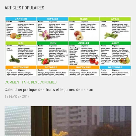
ARTICLES POPULAIRES
COMMENT FAIRE DES ÉCONOMIES
Calendrier pratique des fruits et légumes de saison
18 FÉVRIER 2017