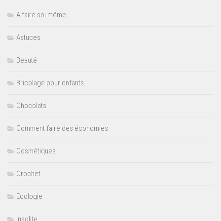
A faire soi même
Astuces
Beauté
Bricolage pour enfants
Chocolats
Comment faire des économies
Cosmétiques
Crochet
Ecologie
Insolite