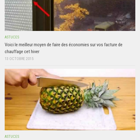
ASTUCES
Voici le meilleur moyen de faire des économies sur vos facture de
chauffage cet hiver
13 OCTOBRE 2015
ASTUCES