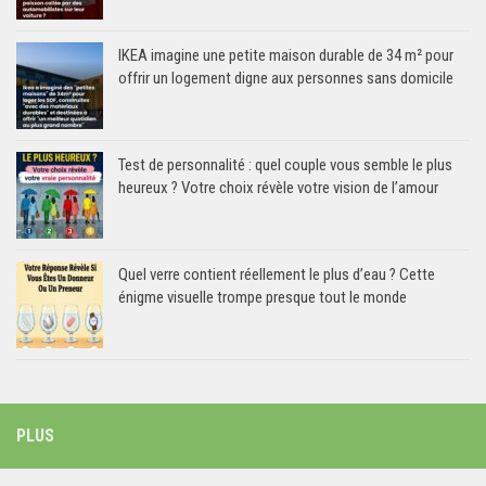
IKEA imagine une petite maison durable de 34 m² pour
offrir un logement digne aux personnes sans domicile
Test de personnalité : quel couple vous semble le plus
heureux ? Votre choix révèle votre vision de l’amour
Quel verre contient réellement le plus d’eau ? Cette
énigme visuelle trompe presque tout le monde
PLUS