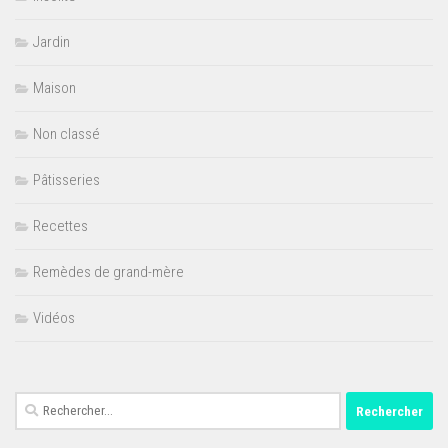
Jardin
Maison
Non classé
Pâtisseries
Recettes
Remèdes de grand-mère
Vidéos
Rechercher :