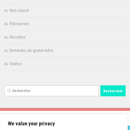
Non classé
Pâtisseries
Recettes
Remèdes de grand-mère
Vidéos
Rechercher :
We value your privacy