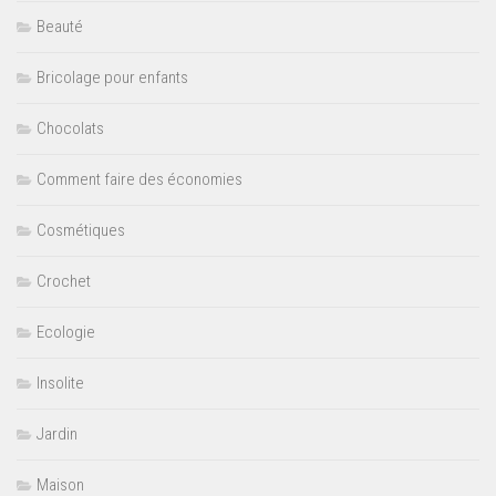
Beauté
Bricolage pour enfants
Chocolats
Comment faire des économies
Cosmétiques
Crochet
Ecologie
Insolite
Jardin
Maison