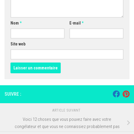
Nom
*
E-mail
*
Site web
SUIVRE :
ARTICLE SUIVANT
Voici 12 choses que vous pouvez faire avec votre
congélateur et que vous ne connaissiez probablement pas