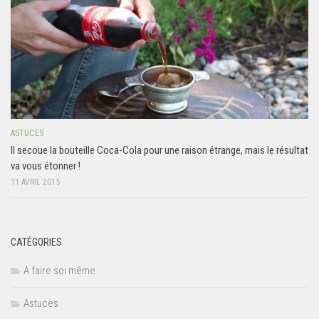
ASTUCES
Il secoue la bouteille Coca-Cola pour une raison étrange, mais le résultat
va vous étonner !
11 AVRIL 2015
CATÉGORIES
A faire soi même
Astuces