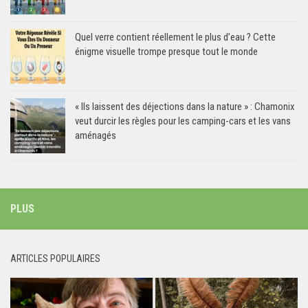
Quel verre contient réellement le plus d’eau ? Cette
énigme visuelle trompe presque tout le monde
« Ils laissent des déjections dans la nature » : Chamonix
veut durcir les règles pour les camping-cars et les vans
aménagés
PLUS
ARTICLES POPULAIRES