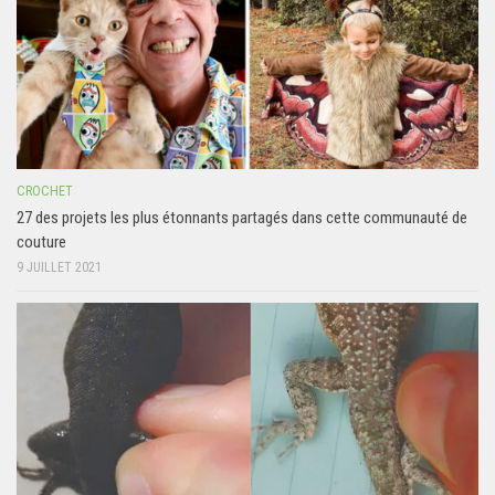
CROCHET
27 des projets les plus étonnants partagés dans cette communauté de
couture
9 JUILLET 2021