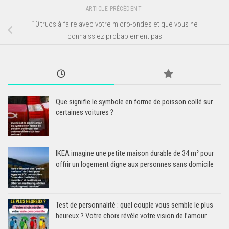
ARTICLE PRÉCÉDENT
10 trucs à faire avec votre micro-ondes et que vous ne
connaissiez probablement pas
Que signifie le symbole en forme de poisson collé sur
certaines voitures ?
IKEA imagine une petite maison durable de 34 m² pour
offrir un logement digne aux personnes sans domicile
Test de personnalité : quel couple vous semble le plus
heureux ? Votre choix révèle votre vision de l’amour