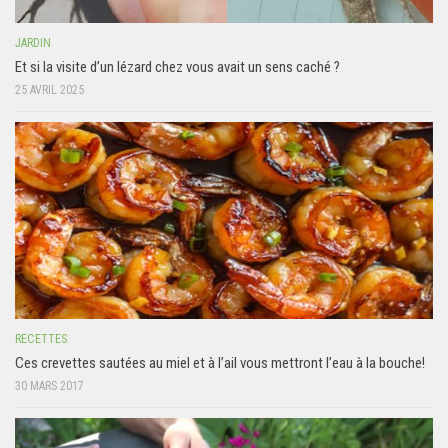
JARDIN
Et si la visite d’un lézard chez vous avait un sens caché ?
25 AVRIL 2025
RECETTES
Ces crevettes sautées au miel et à l’ail vous mettront l’eau à la bouche!
30 MARS 2017