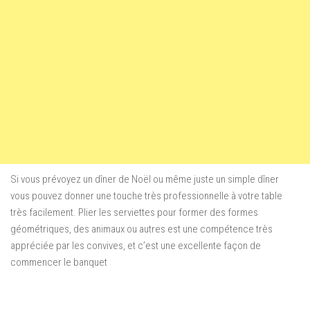
Si vous prévoyez un dîner de Noël ou même juste un simple dîner
vous pouvez donner une touche très professionnelle à votre table
très facilement. Plier les serviettes pour former des formes
géométriques, des animaux ou autres est une compétence très
appréciée par les convives, et c’est une excellente façon de
commencer le banquet