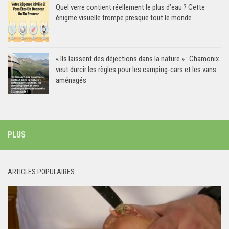
Quel verre contient réellement le plus d’eau ? Cette
énigme visuelle trompe presque tout le monde
« Ils laissent des déjections dans la nature » : Chamonix
veut durcir les règles pour les camping-cars et les vans
aménagés
PLUS
ARTICLES POPULAIRES