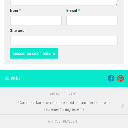
Nom
*
E-mail
*
Site web
SUIVRE :
ARTICLE SUIVANT
Comment faire ce délicieux cobbler aux pêches avec
seulement 3 ingrédients
ARTICLE PRÉCÉDENT