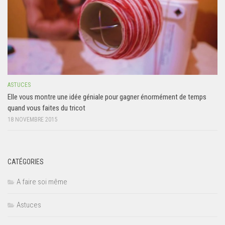
ASTUCES
Elle vous montre une idée géniale pour gagner énormément de temps
quand vous faites du tricot
18 NOVEMBRE 2015
CATÉGORIES
A faire soi même
Astuces