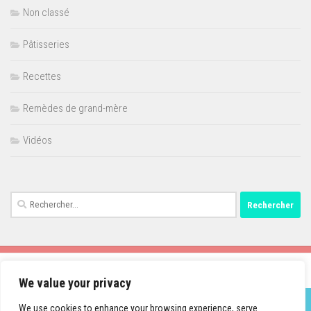
Non classé
Pâtisseries
Recettes
Remèdes de grand-mère
Vidéos
Rechercher :
We value your privacy
We use cookies to enhance your browsing experience, serve