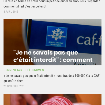
Un œuf en forme de cœur pour un petit déjeuner en amoureux : regardez
comment il fait c’est excellent !
8 AVRIL 2015
COMMENT FAIRE DES ÉCONOMIES
« Je ne savais pas que c’était interdit » : une fraude à 100 000 € à la CAF
qui coûte cher
20 OCTOBRE 2025