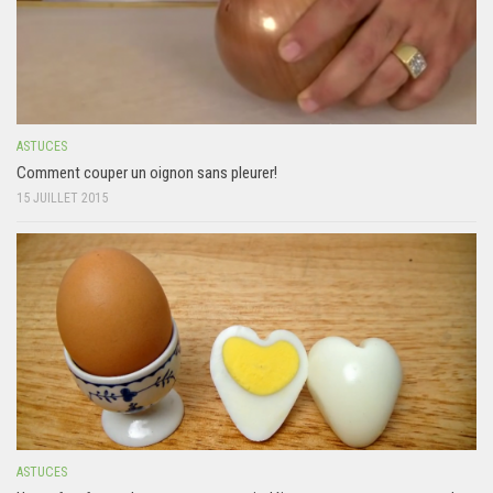
ASTUCES
Comment couper un oignon sans pleurer!
15 JUILLET 2015
ASTUCES