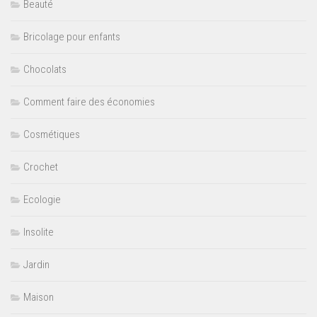
Beauté
Bricolage pour enfants
Chocolats
Comment faire des économies
Cosmétiques
Crochet
Ecologie
Insolite
Jardin
Maison