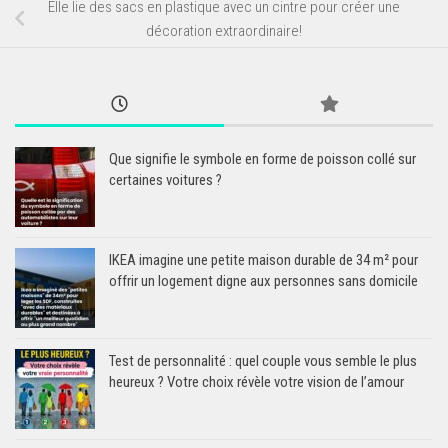
Elle lie des sacs en plastique avec un cintre pour créer une
décoration extraordinaire!
Que signifie le symbole en forme de poisson collé sur
certaines voitures ?
IKEA imagine une petite maison durable de 34 m² pour
offrir un logement digne aux personnes sans domicile
Test de personnalité : quel couple vous semble le plus
heureux ? Votre choix révèle votre vision de l’amour