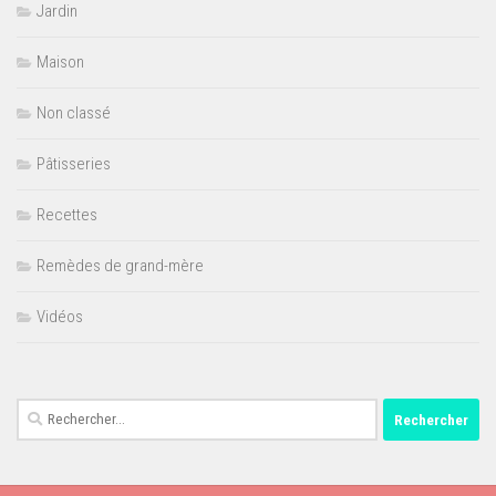
Jardin
Maison
Non classé
Pâtisseries
Recettes
Remèdes de grand-mère
Vidéos
Rechercher :