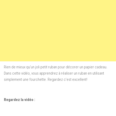
Rien de mieux qu’un joli petit ruban pour décorer un papier cadeau.
Dans cette vidéo, vous apprendrez à réaliser un ruban en utilisant
simplement une fourchette. Regardez c’est excellent!
Regardez la vidéo :