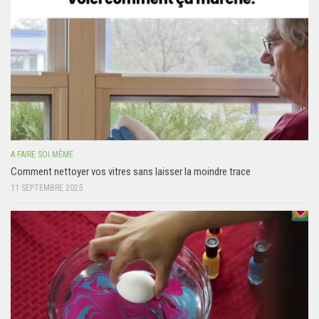
A FAIRE SOI MÊME
Comment nettoyer vos vitres sans laisser la moindre trace
11 SEPTEMBRE 2025