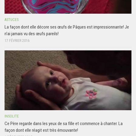
ASTUCES
La façon dont elle décore ses œufs de Pâques est impressionnante! Je
n’ai jamais vu des œufs pareils!
17 FÉVRIER 2016
INSOLITE
Ce Père regarde dans les yeux de sa fille et commence à chanter. La
façon dont elle réagit est très émouvante!