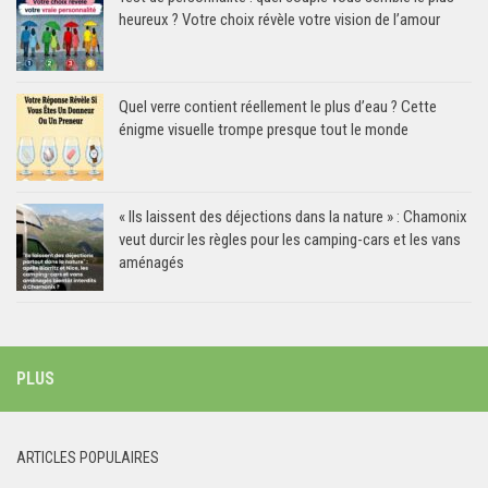
heureux ? Votre choix révèle votre vision de l’amour
Quel verre contient réellement le plus d’eau ? Cette
énigme visuelle trompe presque tout le monde
« Ils laissent des déjections dans la nature » : Chamonix
veut durcir les règles pour les camping-cars et les vans
aménagés
PLUS
ARTICLES POPULAIRES