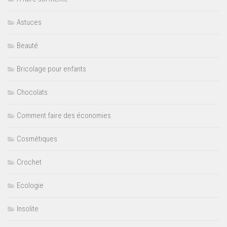
Astuces
Beauté
Bricolage pour enfants
Chocolats
Comment faire des économies
Cosmétiques
Crochet
Ecologie
Insolite