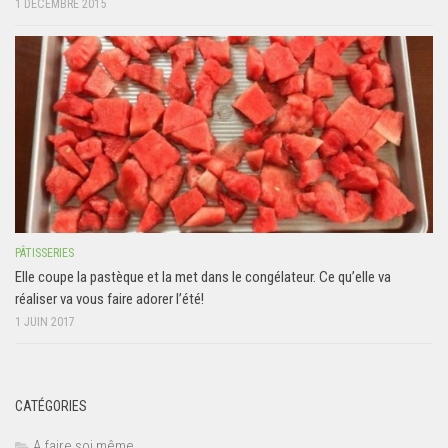
1 DÉCEMBRE 2015
PÂTISSERIES
Elle coupe la pastèque et la met dans le congélateur. Ce qu’elle va
réaliser va vous faire adorer l’été!
1 JUIN 2017
CATÉGORIES
A faire soi même