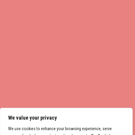
We value your privacy
We use cookies to enhance your browsing experience, serve