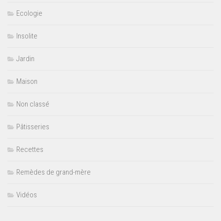
Ecologie
Insolite
Jardin
Maison
Non classé
Pâtisseries
Recettes
Remèdes de grand-mère
Vidéos