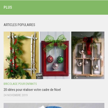
PLUS
ARTICLES POPULAIRES
BRICOLAGE POUR ENFANTS
20 idées pour réaliser votre cadre de Noel
24 NOVEMBRE 2019