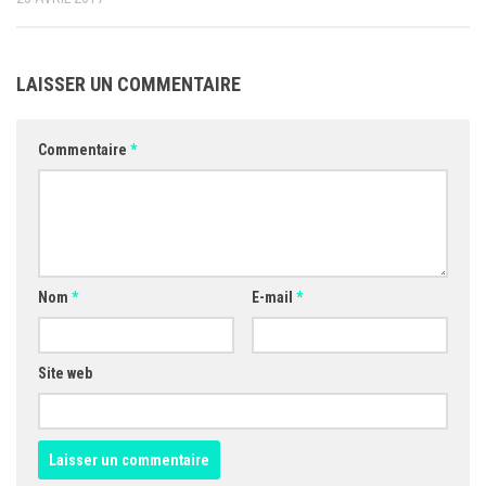
LAISSER UN COMMENTAIRE
Commentaire
*
Nom
*
E-mail
*
Site web