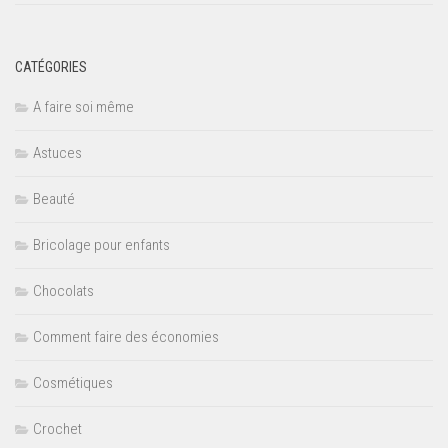
CATÉGORIES
A faire soi même
Astuces
Beauté
Bricolage pour enfants
Chocolats
Comment faire des économies
Cosmétiques
Crochet