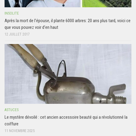
INSOLITE
Après la mort de l’épouse, il plante 6000 arbres: 20 ans plus tard, voici ce
que vous pouvez voir d’en haut
12 JUILLET 2017
ASTUCES
Le mystère dévoilé : cet ancien accessoire beauté qui a révolutionné la
coiffure
11 NOVEMBRE 2025