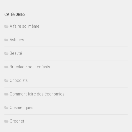
CATÉGORIES
A faire soi même
Astuces
Beauté
Bricolage pour enfants
Chocolats
Comment faire des économies
Cosmétiques
Crochet