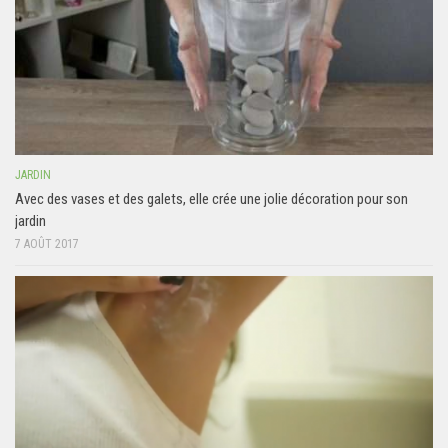
JARDIN
Avec des vases et des galets, elle crée une jolie décoration pour son
jardin
7 AOÛT 2017