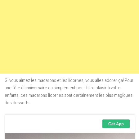
Si vous aimez les macarons et les licornes, vous allez adorer ça! Pour
une fête d’anniversaire ou simplement pour faire plaisir à votre
enfants, ces macarons licornes sont certainement les plus magiques
des desserts.