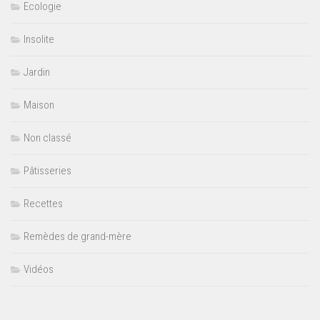
Ecologie
Insolite
Jardin
Maison
Non classé
Pâtisseries
Recettes
Remèdes de grand-mère
Vidéos