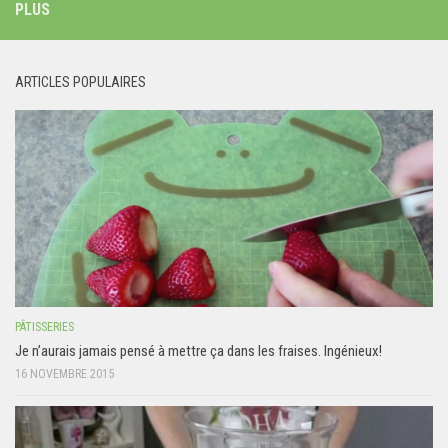
PLUS
ARTICLES POPULAIRES
PÂTISSERIES
Je n’aurais jamais pensé à mettre ça dans les fraises. Ingénieux!
16 NOVEMBRE 2015