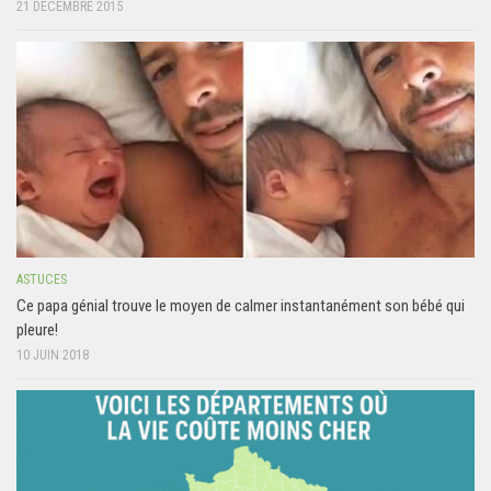
21 DÉCEMBRE 2015
ASTUCES
Ce papa génial trouve le moyen de calmer instantanément son bébé qui
pleure!
10 JUIN 2018