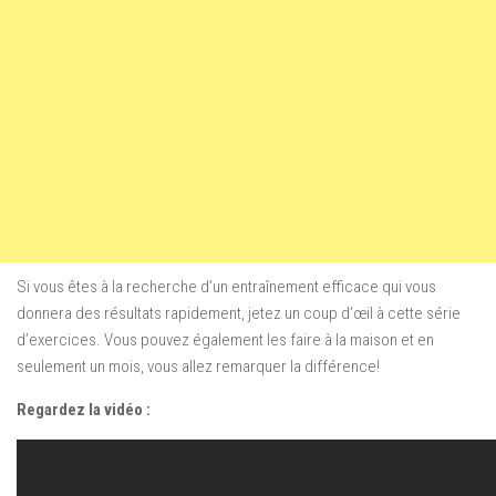
Si vous êtes à la recherche d’un entraînement efficace qui vous
donnera des résultats rapidement, jetez un coup d’œil à cette série
d’exercices. Vous pouvez également les faire à la maison et en
seulement un mois, vous allez remarquer la différence!
Regardez la vidéo :