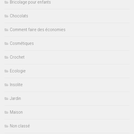
Bricolage pour enfants
Chocolats
Comment faire des économies
Cosmétiques
Crochet
Ecologie
Insolite
Jardin
Maison
Non classé