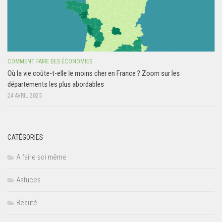
COMMENT FAIRE DES ÉCONOMIES
Où la vie coûte-t-elle le moins cher en France ? Zoom sur les
départements les plus abordables
24 AVRIL 2025
CATÉGORIES
A faire soi même
Astuces
Beauté