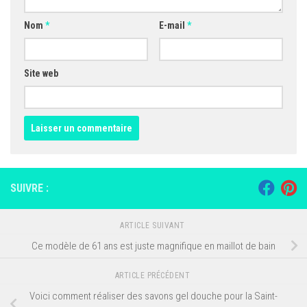
Nom
*
E-mail
*
Site web
SUIVRE :
ARTICLE SUIVANT
Ce modèle de 61 ans est juste magnifique en maillot de bain
ARTICLE PRÉCÉDENT
Voici comment réaliser des savons gel douche pour la Saint-