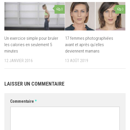
0
0
Un exercice simple pour bruler
17 femmes photographiées
les calories en seulement 5
avant et après qu’elles
minutes
deviennent mamans
12 JANVIER 2016
13 AOÛT 2019
LAISSER UN COMMENTAIRE
Commentaire
*