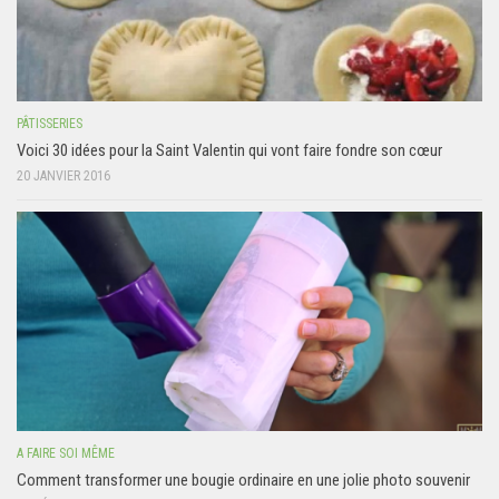
PÂTISSERIES
Voici 30 idées pour la Saint Valentin qui vont faire fondre son cœur
20 JANVIER 2016
A FAIRE SOI MÊME
Comment transformer une bougie ordinaire en une jolie photo souvenir