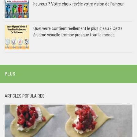
heureux ? Votre choix révèle votre vision de l’amour
Quel verre contient réellement le plus d’eau ? Cette
énigme visuelle trompe presque tout le monde
PLUS
ARTICLES POPULAIRES