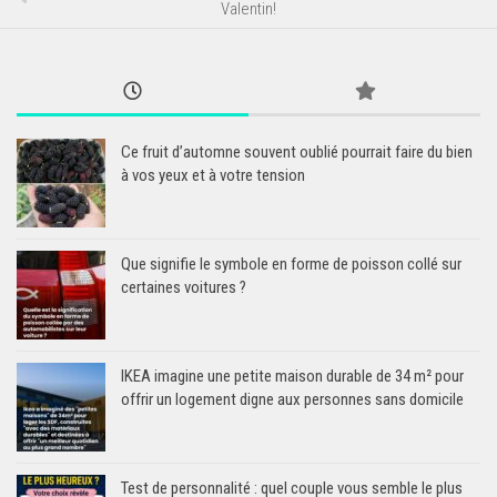
Valentin!
Ce fruit d’automne souvent oublié pourrait faire du bien
à vos yeux et à votre tension
Que signifie le symbole en forme de poisson collé sur
certaines voitures ?
IKEA imagine une petite maison durable de 34 m² pour
offrir un logement digne aux personnes sans domicile
Test de personnalité : quel couple vous semble le plus