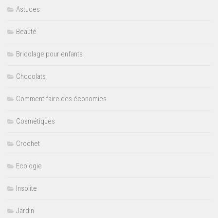
Astuces
Beauté
Bricolage pour enfants
Chocolats
Comment faire des économies
Cosmétiques
Crochet
Ecologie
Insolite
Jardin