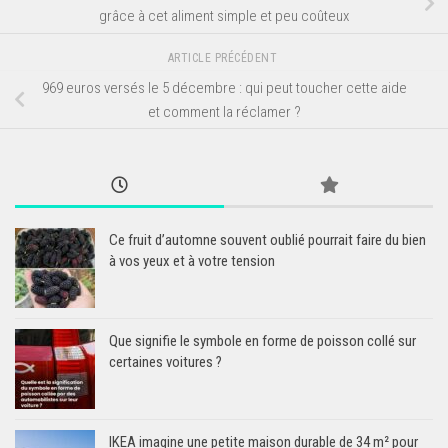
grâce à cet aliment simple et peu coûteux
ARTICLE PRÉCÉDENT
969 euros versés le 5 décembre : qui peut toucher cette aide
et comment la réclamer ?
Ce fruit d’automne souvent oublié pourrait faire du bien
à vos yeux et à votre tension
Que signifie le symbole en forme de poisson collé sur
certaines voitures ?
IKEA imagine une petite maison durable de 34 m² pour