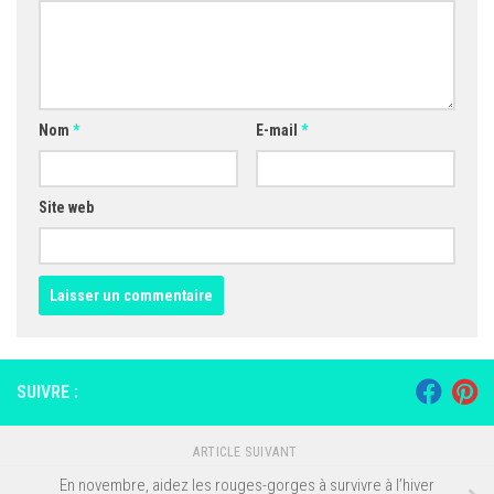
Nom
*
E-mail
*
Site web
SUIVRE :
ARTICLE SUIVANT
En novembre, aidez les rouges-gorges à survivre à l’hiver