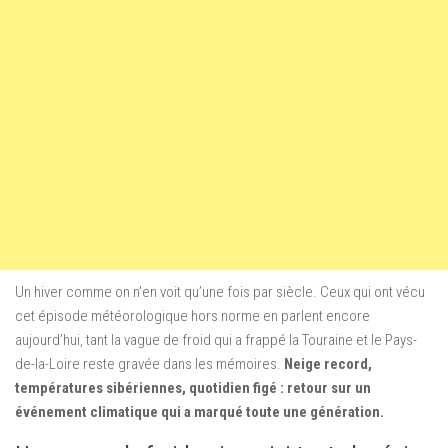
Un hiver comme on n’en voit qu’une fois par siècle. Ceux qui ont vécu
cet épisode météorologique hors norme en parlent encore
aujourd’hui, tant la vague de froid qui a frappé la Touraine et le Pays-
de-la-Loire reste gravée dans les mémoires.
Neige record,
températures sibériennes, quotidien figé : retour sur un
événement climatique qui a marqué toute une génération.