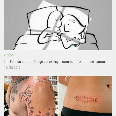
VIDÉOS
The Gift: un court métrage qui explique comment fonctionne l’amour
1 MARS 2019