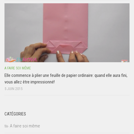
A FAIRE SOI MÊME
Elle commence à plier une feuille de papier ordinaire: quand elle aura fini,
vous allez être impressionné!
5 JUIN 2015
CATÉGORIES
A faire soi même