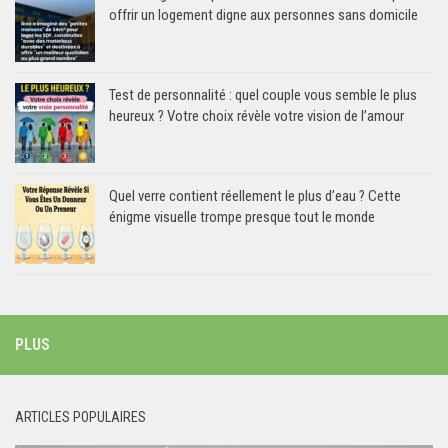
offrir un logement digne aux personnes sans domicile
Test de personnalité : quel couple vous semble le plus
heureux ? Votre choix révèle votre vision de l’amour
Quel verre contient réellement le plus d’eau ? Cette
énigme visuelle trompe presque tout le monde
PLUS
ARTICLES POPULAIRES