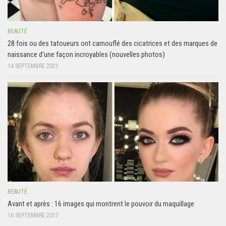
BEAUTÉ
28 fois ou des tatoueurs ont camouflé ​​des cicatrices et des marques de
naissance d’une façon incroyables (nouvelles photos)
14 SEPTEMBRE 2021
BEAUTÉ
Avant et après : 16 images qui montrent le pouvoir du maquillage
16 SEPTEMBRE 2017