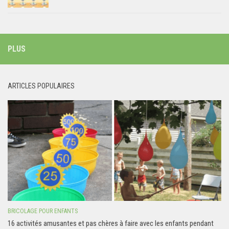
PLUS
ARTICLES POPULAIRES
BRICOLAGE POUR ENFANTS
16 activités amusantes et pas chères à faire avec les enfants pendant