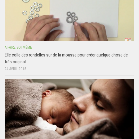
A FAIRE SOI MÊME
Elle colle des rondelles sur de la mousse pour créer quelque chose de
très original
24 AVRIL 2015