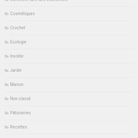
Cosmétiques
Crochet
Ecologie
Insolite
Jardin
Maison
Non classé
Pâtisseries
Recettes