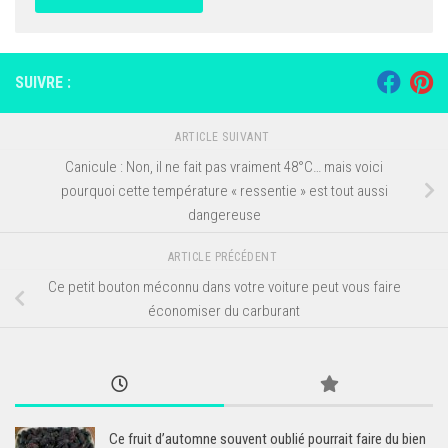
SUIVRE :
ARTICLE SUIVANT
Canicule : Non, il ne fait pas vraiment 48°C… mais voici
pourquoi cette température « ressentie » est tout aussi
dangereuse
ARTICLE PRÉCÉDENT
Ce petit bouton méconnu dans votre voiture peut vous faire
économiser du carburant
Ce fruit d’automne souvent oublié pourrait faire du bien