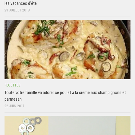
les vacances d’été
23 JUILLET 2018
RECETTES
Toute votre famille va adorer ce poulet à la crème aux champignons et
parmesan
22 JUIN 2017