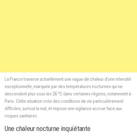
La France traverse actuellement une vague de chaleur d’une intensité
exceptionnelle, marquée par des températures nocturnes qui ne
descendent plus sous les 26 °C dans certaines régions, notamment à
Paris. Cette situation crée des conditions de vie particulièrement
difficiles, surtout la nuit, et impose une vigilance accrue face aux
risques sanitaires.
Une chaleur nocturne inquiétante