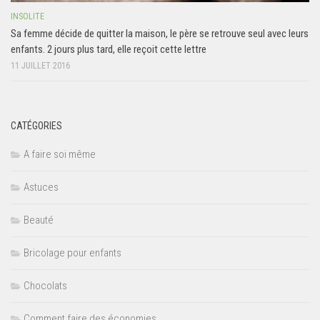
INSOLITE
Sa femme décide de quitter la maison, le père se retrouve seul avec leurs
enfants. 2 jours plus tard, elle reçoit cette lettre
11 JUILLET 2016
CATÉGORIES
A faire soi même
Astuces
Beauté
Bricolage pour enfants
Chocolats
Comment faire des économies