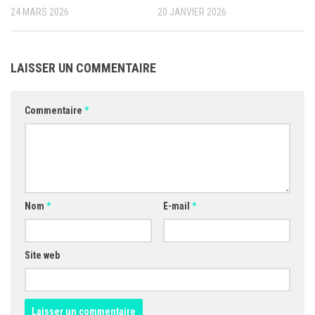
24 MARS 2026
20 JANVIER 2026
LAISSER UN COMMENTAIRE
Commentaire
*
Nom
*
E-mail
*
Site web