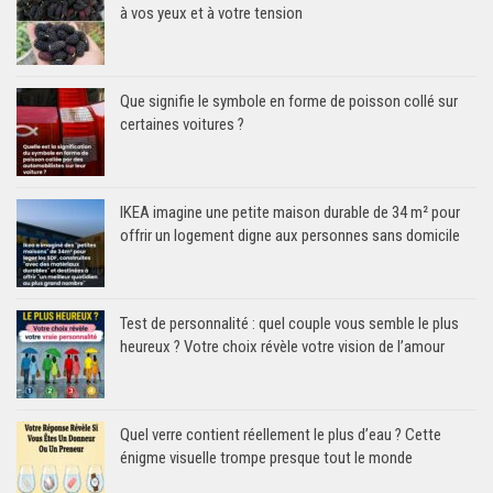
à vos yeux et à votre tension
Que signifie le symbole en forme de poisson collé sur
certaines voitures ?
IKEA imagine une petite maison durable de 34 m² pour
offrir un logement digne aux personnes sans domicile
Test de personnalité : quel couple vous semble le plus
heureux ? Votre choix révèle votre vision de l’amour
Quel verre contient réellement le plus d’eau ? Cette
énigme visuelle trompe presque tout le monde