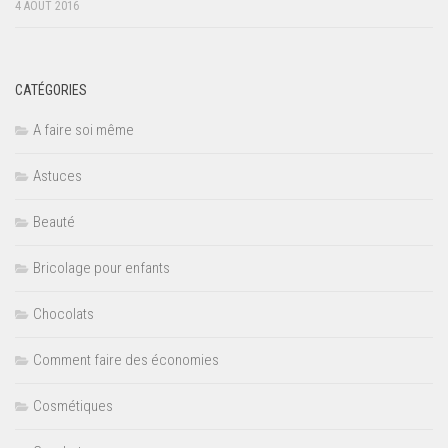
4 AOÛT 2016
CATÉGORIES
A faire soi même
Astuces
Beauté
Bricolage pour enfants
Chocolats
Comment faire des économies
Cosmétiques