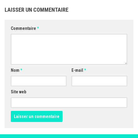
LAISSER UN COMMENTAIRE
Commentaire
*
Nom
*
E-mail
*
Site web