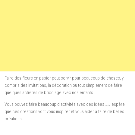
Faire des fleurs en papier peut servir pour beaucoup de choses, y
compris des invitations, la décoration ou tout simplement de faire
quelques activités de bricolage avec nos enfants.
Vous pouvez faire beaucoup d’activités avec ces idées … J’espère
que ces créations vont vous inspirer et vous aider à faire de belles
créations.