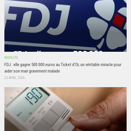
INSOLITE
FDJ : elle gagne 500 000 euros au Ticket d’Or, un véritable miracle pour
aider son mari gravement malade
25 AVRIL 2026