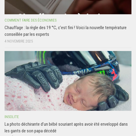
COMMENT FAIRE DES ÉCONOMIES
Chauffage : la règle des 19 °C, c’est fini ! Voici la nouvelle température
conseillée par les experts
4 NOVEMBRE 2025
INSOLITE
La photo déchirante d’un bébé souriant après avoir été enveloppé dans
les gants de son papa décédé