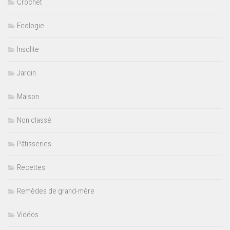
Crochet
Ecologie
Insolite
Jardin
Maison
Non classé
Pâtisseries
Recettes
Remèdes de grand-mère
Vidéos