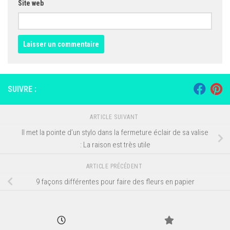
Site web
SUIVRE :
ARTICLE SUIVANT
Il met la pointe d’un stylo dans la fermeture éclair de sa valise
: La raison est très utile
ARTICLE PRÉCÉDENT
9 façons différentes pour faire des fleurs en papier