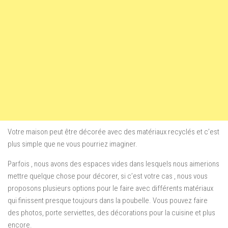
Votre maison peut être décorée avec des matériaux recyclés et c’est
plus simple que ne vous pourriez imaginer.
Parfois , nous avons des espaces vides dans lesquels nous aimerions
mettre quelque chose pour décorer, si c’est votre cas , nous vous
proposons plusieurs options pour le faire avec différents matériaux
qui finissent presque toujours dans la poubelle. Vous pouvez faire
des photos, porte serviettes, des décorations pour la cuisine et plus
encore.