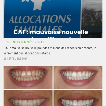
COMMENT FAIRE DES ÉCONOMIES
CAF : mauvaise nouvelle pour des millions de Français en octobre, le
versement des allocations retardé
23 SEPTEMBRE 2025