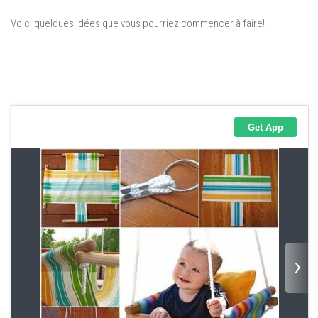
Voici quelques idées que vous pourriez commencer à faire!