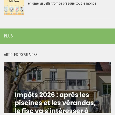
énigme visuelle trompe presque tout le monde
PLUS
ARTICLES POPULAIRES