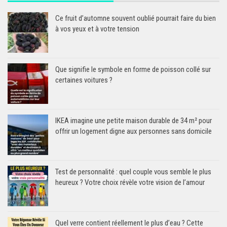
Ce fruit d’automne souvent oublié pourrait faire du bien
à vos yeux et à votre tension
Que signifie le symbole en forme de poisson collé sur
certaines voitures ?
IKEA imagine une petite maison durable de 34 m² pour
offrir un logement digne aux personnes sans domicile
Test de personnalité : quel couple vous semble le plus
heureux ? Votre choix révèle votre vision de l’amour
Quel verre contient réellement le plus d’eau ? Cette