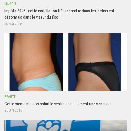
MAISON
Impôts 2026 : cette installation très répandue dans les jardins est
désormais dans le viseur du fisc
30 MAI 2026
BEAUTÉ
Cette crème maison réduit le ventre en seulement une semaine
8 JUIN 2015