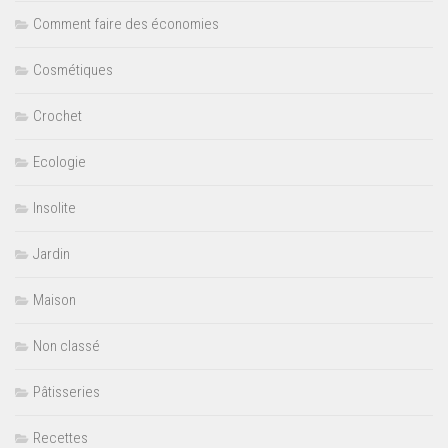
Comment faire des économies
Cosmétiques
Crochet
Ecologie
Insolite
Jardin
Maison
Non classé
Pâtisseries
Recettes