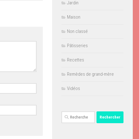
Jardin
Maison
Non classé
Pâtisseries
Recettes
Remèdes de grand-mère
Vidéos
Rechercher :