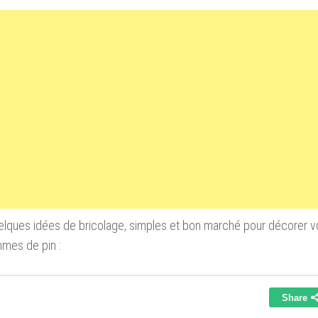
elques idées de bricolage, simples et bon marché pour décorer 
mes de pin :