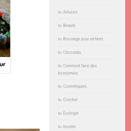
Astuces
Beauté
Bricolage pour enfants
Chocolats
Comment faire des
économies
Cosmétiques
Crochet
Ecologie
Insolite