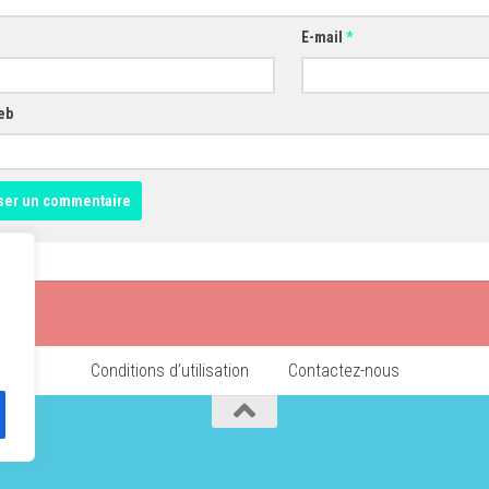
E-mail
*
eb
Conditions d’utilisation
Contactez-nous