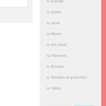
Ecologie
Insolite
Jardin
Maison
Non classé
Pâtisseries
Recettes
Remèdes de grand-mère
Vidéos