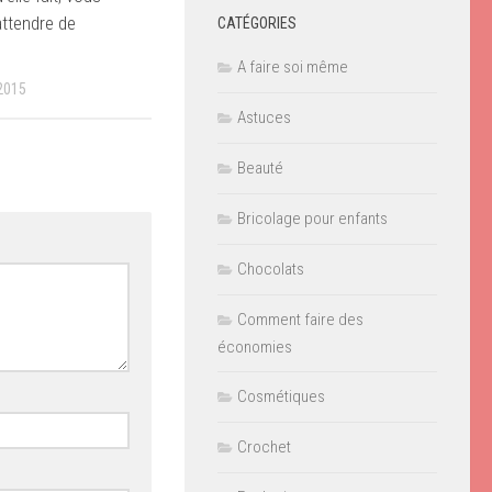
attendre de
CATÉGORIES
A faire soi même
2015
Astuces
Beauté
Bricolage pour enfants
Chocolats
Comment faire des
économies
Cosmétiques
Crochet