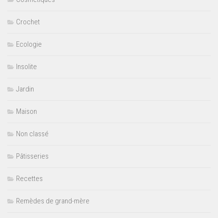
Crochet
Ecologie
Insolite
Jardin
Maison
Non classé
Pâtisseries
Recettes
Remèdes de grand-mère