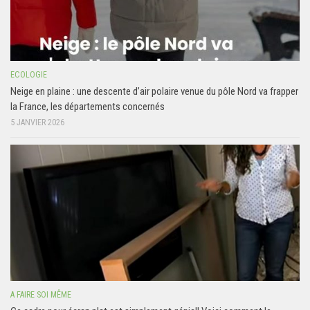
ECOLOGIE
Neige en plaine : une descente d’air polaire venue du pôle Nord va frapper
la France, les départements concernés
5 JANVIER 2026
A FAIRE SOI MÊME