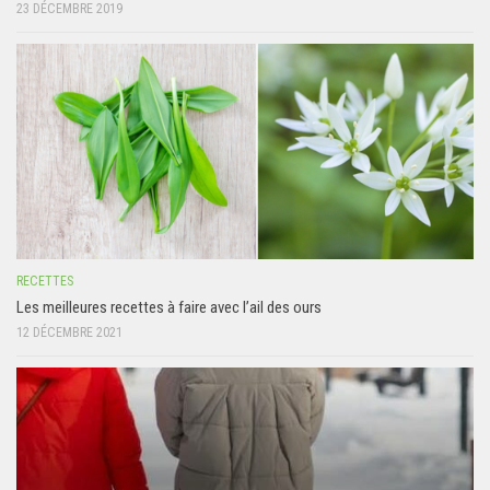
23 DÉCEMBRE 2019
RECETTES
Les meilleures recettes à faire avec l’ail des ours
12 DÉCEMBRE 2021