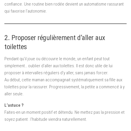
confiance. Une routine bien rodée devient un automatisme rassurant
qui favorise l’autonomie.
2. Proposer régulièrement d’aller aux
toilettes
Pendant qu’il joue ou découvre le monde, un enfant peut tout
simplement… oublier d’aller aux toilettes. Il est donc utile de lui
proposer à intervalles réguliers d’y aller, sans jamais forcer.
Au début, cette maman accompagnait systématiquement sa fille aux
toilettes pour la rassurer. Progressivement, la petite a commencé à y
aller seule.
L’astuce ?
Faites-en un moment positif et détendu. Ne mettez pas la pression et
soyez patient : l’habitude viendra naturellement.