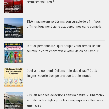
certaines voitures ?
IKEA imagine une petite maison durable de 34 m² pour
offrir un logement digne aux personnes sans domicile
Test de personnalité : quel couple vous semble le plus
heureux ? Votre choix révèle votre vision de l’amour
Quel verre contient réellement le plus d’eau ? Cette
énigme visuelle trompe presque tout le monde
« Ils laissent des déjections dans la nature » : Chamonix
veut durcir les règles pour les camping-cars et les vans
aménagés