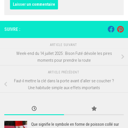
SUIVRE :
ARTICLE SUIVANT
Week-end du 14 juillet 2025 : Bison Futé dévoile les pires
moments pour prendre la route
ARTICLE PRÉCÉDENT
Faut-il mettre la clé dans la porte avant d’aller se coucher ?
Une habitude simple aux effets importants
Que signifie le symbole en forme de poisson collé sur