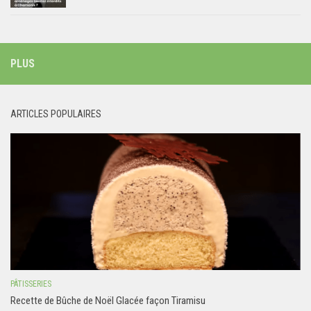
PLUS
ARTICLES POPULAIRES
PÂTISSERIES
Recette de Bûche de Noël Glacée façon Tiramisu