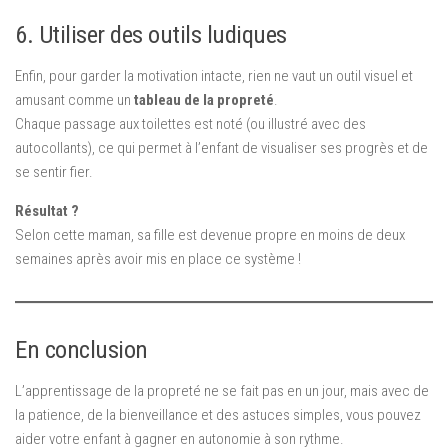
6. Utiliser des outils ludiques
Enfin, pour garder la motivation intacte, rien ne vaut un outil visuel et
amusant comme un
tableau de la propreté
.
Chaque passage aux toilettes est noté (ou illustré avec des
autocollants), ce qui permet à l’enfant de visualiser ses progrès et de
se sentir fier.
Résultat ?
Selon cette maman, sa fille est devenue propre en moins de deux
semaines après avoir mis en place ce système !
En conclusion
L’apprentissage de la propreté ne se fait pas en un jour, mais avec de
la patience, de la bienveillance et des astuces simples, vous pouvez
aider votre enfant à gagner en autonomie à son rythme.