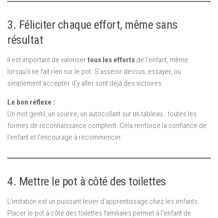
3. Féliciter chaque effort, même sans
résultat
Il est important de valoriser
tous les efforts
de l’enfant, même
lorsqu’il ne fait rien sur le pot. S’asseoir dessus, essayer, ou
simplement accepter d’y aller sont déjà des victoires.
Le bon réflexe :
Un mot gentil, un sourire, un autocollant sur un tableau… toutes les
formes de reconnaissance comptent. Cela renforce la confiance de
l’enfant et l’encourage à recommencer.
4. Mettre le pot à côté des toilettes
L’imitation est un puissant levier d’apprentissage chez les enfants.
Placer le pot à côté des toilettes familiales permet à l’enfant de