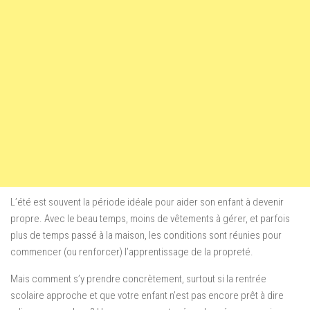
L’été est souvent la période idéale pour aider son enfant à devenir
propre. Avec le beau temps, moins de vêtements à gérer, et parfois
plus de temps passé à la maison, les conditions sont réunies pour
commencer (ou renforcer) l’apprentissage de la propreté.
Mais comment s’y prendre concrètement, surtout si la rentrée
scolaire approche et que votre enfant n’est pas encore prêt à dire