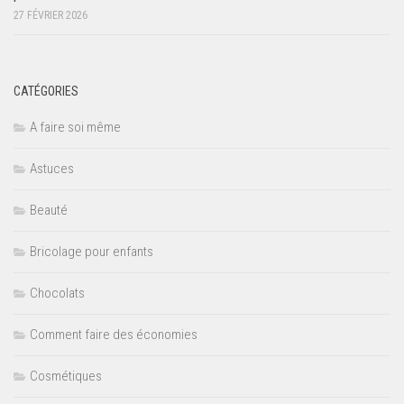
27 FÉVRIER 2026
CATÉGORIES
A faire soi même
Astuces
Beauté
Bricolage pour enfants
Chocolats
Comment faire des économies
Cosmétiques