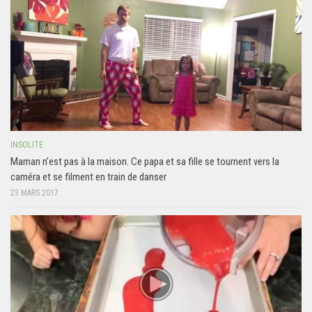
INSOLITE
Maman n’est pas à la maison. Ce papa et sa fille se tournent vers la
caméra et se filment en train de danser
23 MARS 2017