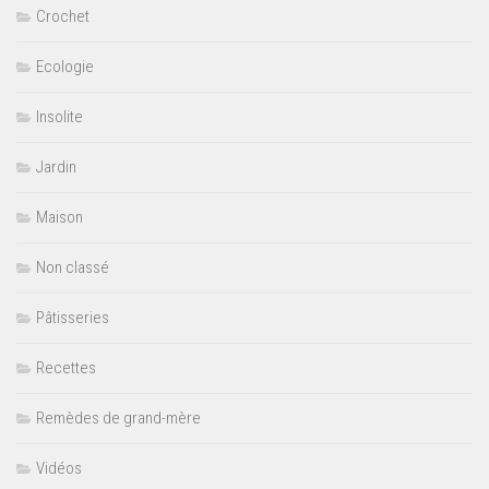
Crochet
Ecologie
Insolite
Jardin
Maison
Non classé
Pâtisseries
Recettes
Remèdes de grand-mère
Vidéos