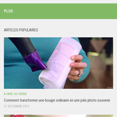
PLUS
ARTICLES POPULAIRES
A FAIRE SOI MÊME
Comment transformer une bougie ordinaire en une jolie photo souvenir
21 DÉCEMBRE 2015