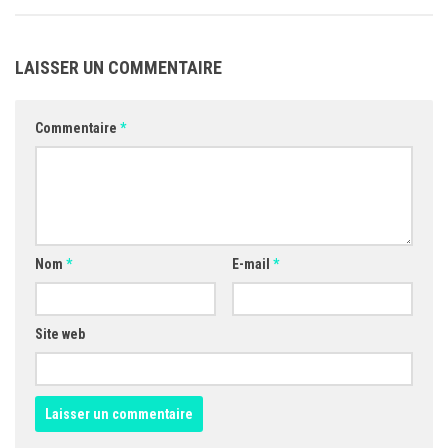
LAISSER UN COMMENTAIRE
Commentaire
*
Nom
*
E-mail
*
Site web