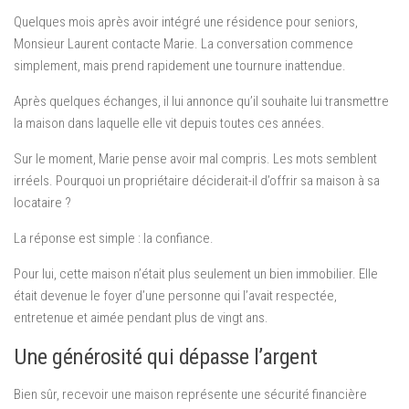
Quelques mois après avoir intégré une résidence pour seniors,
Monsieur Laurent contacte Marie. La conversation commence
simplement, mais prend rapidement une tournure inattendue.
Après quelques échanges, il lui annonce qu’il souhaite lui transmettre
la maison dans laquelle elle vit depuis toutes ces années.
Sur le moment, Marie pense avoir mal compris. Les mots semblent
irréels. Pourquoi un propriétaire déciderait-il d’offrir sa maison à sa
locataire ?
La réponse est simple : la confiance.
Pour lui, cette maison n’était plus seulement un bien immobilier. Elle
était devenue le foyer d’une personne qui l’avait respectée,
entretenue et aimée pendant plus de vingt ans.
Une générosité qui dépasse l’argent
Bien sûr, recevoir une maison représente une sécurité financière