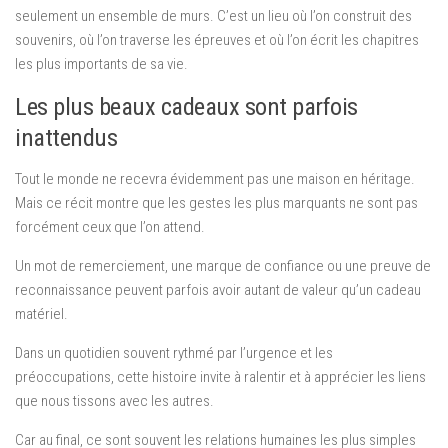
seulement un ensemble de murs. C’est un lieu où l’on construit des
souvenirs, où l’on traverse les épreuves et où l’on écrit les chapitres
les plus importants de sa vie.
Les plus beaux cadeaux sont parfois
inattendus
Tout le monde ne recevra évidemment pas une maison en héritage.
Mais ce récit montre que les gestes les plus marquants ne sont pas
forcément ceux que l’on attend.
Un mot de remerciement, une marque de confiance ou une preuve de
reconnaissance peuvent parfois avoir autant de valeur qu’un cadeau
matériel.
Dans un quotidien souvent rythmé par l’urgence et les
préoccupations, cette histoire invite à ralentir et à apprécier les liens
que nous tissons avec les autres.
Car au final, ce sont souvent les relations humaines les plus simples