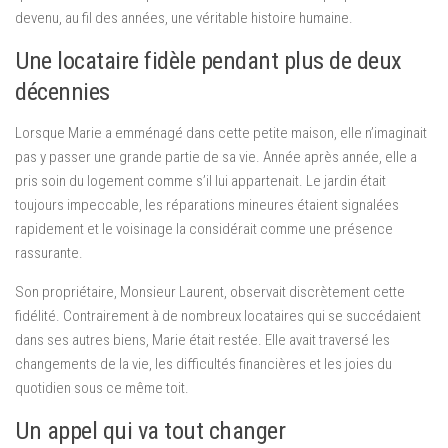
devenu, au fil des années, une véritable histoire humaine.
Une locataire fidèle pendant plus de deux
décennies
Lorsque Marie a emménagé dans cette petite maison, elle n’imaginait
pas y passer une grande partie de sa vie. Année après année, elle a
pris soin du logement comme s’il lui appartenait. Le jardin était
toujours impeccable, les réparations mineures étaient signalées
rapidement et le voisinage la considérait comme une présence
rassurante.
Son propriétaire, Monsieur Laurent, observait discrètement cette
fidélité. Contrairement à de nombreux locataires qui se succédaient
dans ses autres biens, Marie était restée. Elle avait traversé les
changements de la vie, les difficultés financières et les joies du
quotidien sous ce même toit.
Un appel qui va tout changer