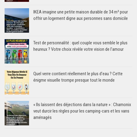
IKEA imagine une petite maison durable de 34 m² pour
offrir un logement digne aux personnes sans domicile
Test de personnalité : quel couple vous semble le plus
heureux ? Votre choix révèle votre vision de l’amour
Quel verre contient réellement le plus d’eau ? Cette
énigme visuelle trompe presque tout le monde
« Ils laissent des déjections dans la nature » : Chamonix
veut durcir les règles pour les camping-cars et les vans
aménagés