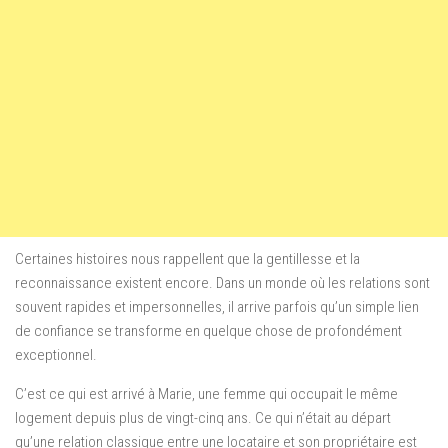
Certaines histoires nous rappellent que la gentillesse et la
reconnaissance existent encore. Dans un monde où les relations sont
souvent rapides et impersonnelles, il arrive parfois qu’un simple lien
de confiance se transforme en quelque chose de profondément
exceptionnel.
C’est ce qui est arrivé à Marie, une femme qui occupait le même
logement depuis plus de vingt-cinq ans. Ce qui n’était au départ
qu’une relation classique entre une locataire et son propriétaire est