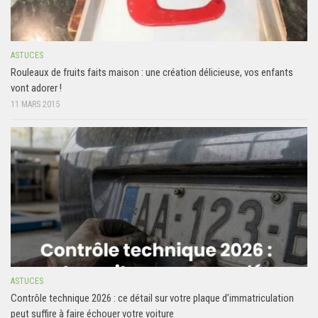
ASTUCES
Rouleaux de fruits faits maison : une création délicieuse, vos enfants
vont adorer !
11 MARS 2015
ASTUCES
Contrôle technique 2026 : ce détail sur votre plaque d’immatriculation
peut suffire à faire échouer votre voiture