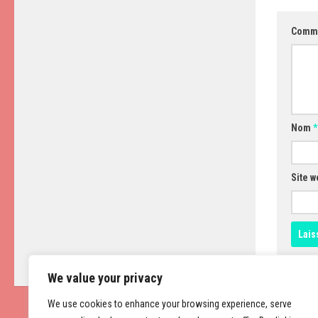
Comm
Nom
*
Site w
We value your privacy
We use cookies to enhance your browsing experience, serve