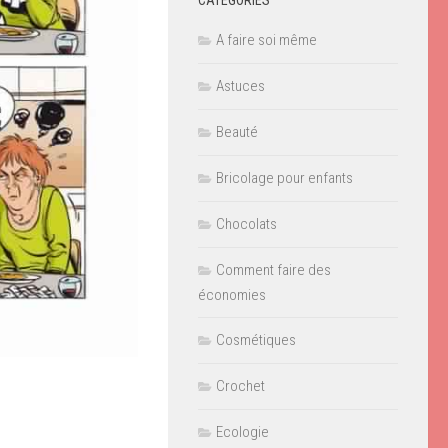
CATÉGORIES
A faire soi même
Astuces
Beauté
Bricolage pour enfants
Chocolats
Comment faire des
économies
Cosmétiques
Crochet
Ecologie