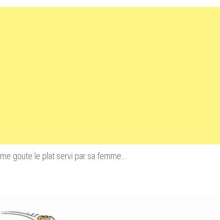
me goute le plat servi par sa femme…