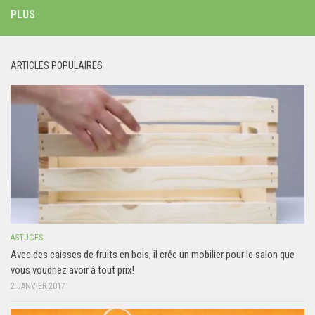
PLUS
ARTICLES POPULAIRES
ASTUCES
Avec des caisses de fruits en bois, il crée un mobilier pour le salon que
vous voudriez avoir à tout prix!
2 JANVIER 2017