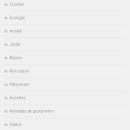
Crochet
Ecologie
Insolite
Jardin
Maison
Non classé
Pâtisseries
Recettes
Remèdes de grand-mère
Vidéos