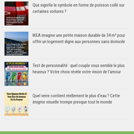
Que signifie le symbole en forme de poisson collé sur
certaines voitures ?
IKEA imagine une petite maison durable de 34 m² pour
offrir un logement digne aux personnes sans domicile
Test de personnalité : quel couple vous semble le plus
heureux ? Votre choix révèle votre vision de l’amour
Quel verre contient réellement le plus d’eau ? Cette
énigme visuelle trompe presque tout le monde