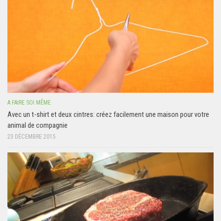
A FAIRE SOI MÊME
Avec un t-shirt et deux cintres: créez facilement une maison pour votre
animal de compagnie
23 DÉCEMBRE 2015