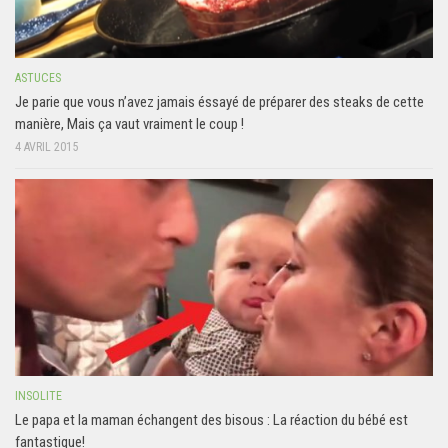
ASTUCES
Je parie que vous n’avez jamais éssayé de préparer des steaks de cette
manière, Mais ça vaut vraiment le coup !
4 AVRIL 2015
INSOLITE
Le papa et la maman échangent des bisous : La réaction du bébé est
fantastique!