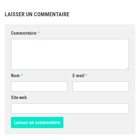
LAISSER UN COMMENTAIRE
Commentaire
*
Nom
*
E-mail
*
Site web