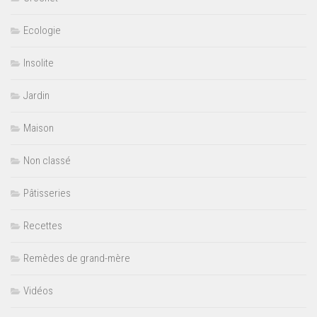
Ecologie
Insolite
Jardin
Maison
Non classé
Pâtisseries
Recettes
Remèdes de grand-mère
Vidéos