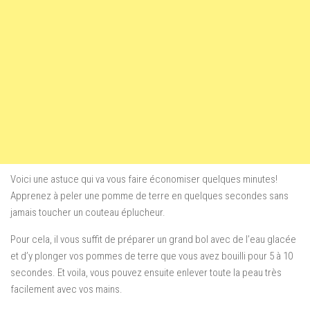
Voici une astuce qui va vous faire économiser quelques minutes!
Apprenez à peler une pomme de terre en quelques secondes sans
jamais toucher un couteau éplucheur.
Pour cela, il vous suffit de préparer un grand bol avec de l’eau glacée
et d’y plonger vos pommes de terre que vous avez bouilli pour 5 à 10
secondes. Et voila, vous pouvez ensuite enlever toute la peau très
facilement avec vos mains.