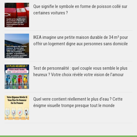
Que signifie le symbole en forme de poisson collé sur
certaines voitures ?
IKEA imagine une petite maison durable de 34 m² pour
offrir un logement digne aux personnes sans domicile
Test de personnalité : quel couple vous semble le plus
heureux ? Votre choix révèle votre vision de l’amour
Quel verre contient réellement le plus d’eau ? Cette
énigme visuelle trompe presque tout le monde