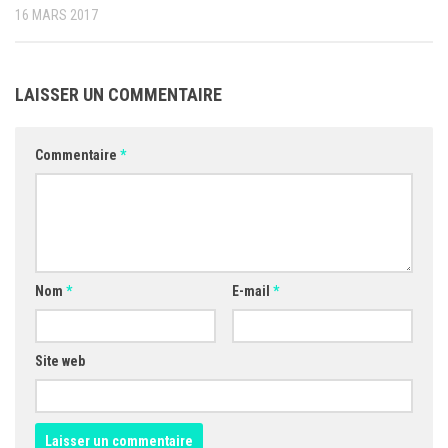
16 MARS 2017
LAISSER UN COMMENTAIRE
Commentaire
*
Nom
*
E-mail
*
Site web