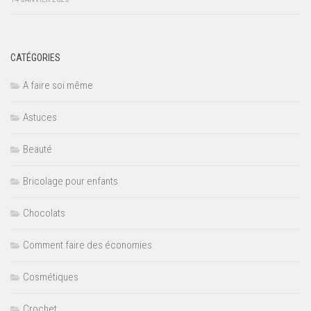
CATÉGORIES
A faire soi même
Astuces
Beauté
Bricolage pour enfants
Chocolats
Comment faire des économies
Cosmétiques
Crochet