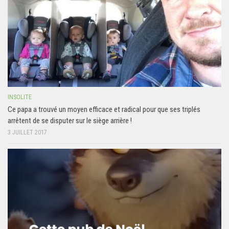
INSOLITE
Ce papa a trouvé un moyen efficace et radical pour que ses triplés
arrêtent de se disputer sur le siège arrière !
3 JUILLET 2017