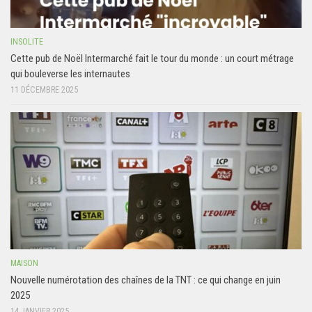
INSOLITE
Cette pub de Noël Intermarché fait le tour du monde : un court métrage
qui bouleverse les internautes
11 DÉCEMBRE 2025
MAISON
Nouvelle numérotation des chaînes de la TNT : ce qui change en juin
2025
14 JANVIER 2025