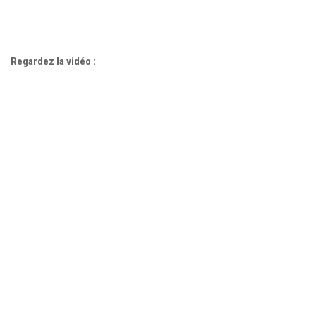
Regardez la vidéo :