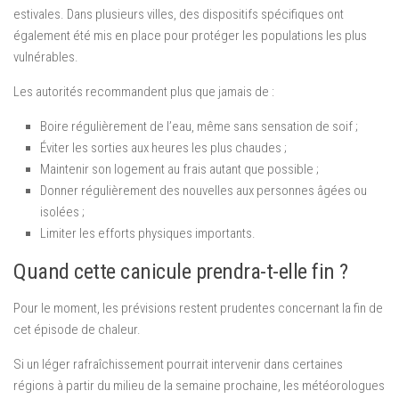
estivales. Dans plusieurs villes, des dispositifs spécifiques ont
également été mis en place pour protéger les populations les plus
vulnérables.
Les autorités recommandent plus que jamais de :
Boire régulièrement de l’eau, même sans sensation de soif ;
Éviter les sorties aux heures les plus chaudes ;
Maintenir son logement au frais autant que possible ;
Donner régulièrement des nouvelles aux personnes âgées ou
isolées ;
Limiter les efforts physiques importants.
Quand cette canicule prendra-t-elle fin ?
Pour le moment, les prévisions restent prudentes concernant la fin de
cet épisode de chaleur.
Si un léger rafraîchissement pourrait intervenir dans certaines
régions à partir du milieu de la semaine prochaine, les météorologues