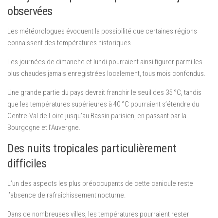
observées
Les météorologues évoquent la possibilité que certaines régions
connaissent des températures historiques.
Les journées de dimanche et lundi pourraient ainsi figurer parmi les
plus chaudes jamais enregistrées localement, tous mois confondus.
Une grande partie du pays devrait franchir le seuil des 35 °C, tandis
que les températures supérieures à 40 °C pourraient s’étendre du
Centre-Val de Loire jusqu’au Bassin parisien, en passant par la
Bourgogne et l’Auvergne.
Des nuits tropicales particulièrement
difficiles
L’un des aspects les plus préoccupants de cette canicule reste
l’absence de rafraîchissement nocturne.
Dans de nombreuses villes, les températures pourraient rester