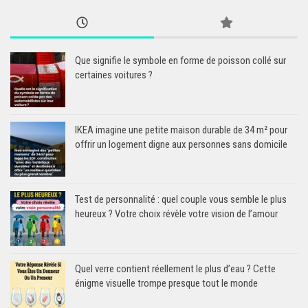
Que signifie le symbole en forme de poisson collé sur
certaines voitures ?
IKEA imagine une petite maison durable de 34 m² pour
offrir un logement digne aux personnes sans domicile
Test de personnalité : quel couple vous semble le plus
heureux ? Votre choix révèle votre vision de l’amour
Quel verre contient réellement le plus d’eau ? Cette
énigme visuelle trompe presque tout le monde