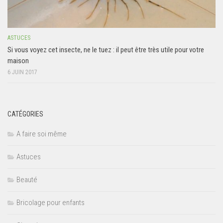
ASTUCES
Si vous voyez cet insecte, ne le tuez : il peut être très utile pour votre
maison
6 JUIN 2017
CATÉGORIES
A faire soi même
Astuces
Beauté
Bricolage pour enfants