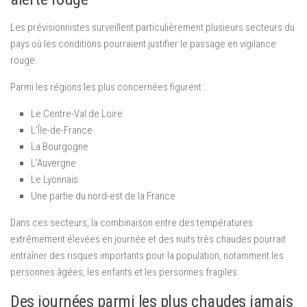
Les prévisionnistes surveillent particulièrement plusieurs secteurs du
pays où les conditions pourraient justifier le passage en vigilance
rouge.
Parmi les régions les plus concernées figurent :
Le Centre-Val de Loire
L’Île-de-France
La Bourgogne
L’Auvergne
Le Lyonnais
Une partie du nord-est de la France
Dans ces secteurs, la combinaison entre des températures
extrêmement élevées en journée et des nuits très chaudes pourrait
entraîner des risques importants pour la population, notamment les
personnes âgées, les enfants et les personnes fragiles.
Des journées parmi les plus chaudes jamais