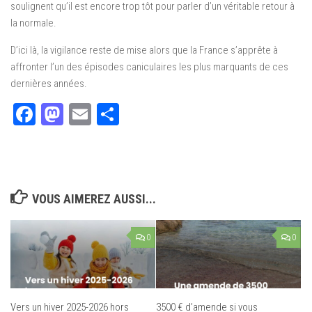
soulignent qu’il est encore trop tôt pour parler d’un véritable retour à
la normale.
D’ici là, la vigilance reste de mise alors que la France s’apprête à
affronter l’un des épisodes caniculaires les plus marquants de ces
dernières années.
Facebook
Mastodon
Email
Partager
VOUS AIMEREZ AUSSI...
0
0
Vers un hiver 2025-2026 hors
3500 € d’amende si vous