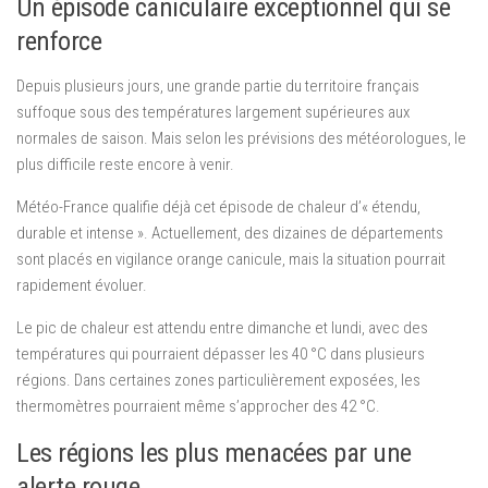
Un épisode caniculaire exceptionnel qui se
renforce
Depuis plusieurs jours, une grande partie du territoire français
suffoque sous des températures largement supérieures aux
normales de saison. Mais selon les prévisions des météorologues, le
plus difficile reste encore à venir.
Météo-France qualifie déjà cet épisode de chaleur d’« étendu,
durable et intense ». Actuellement, des dizaines de départements
sont placés en vigilance orange canicule, mais la situation pourrait
rapidement évoluer.
Le pic de chaleur est attendu entre dimanche et lundi, avec des
températures qui pourraient dépasser les 40 °C dans plusieurs
régions. Dans certaines zones particulièrement exposées, les
thermomètres pourraient même s’approcher des 42 °C.
Les régions les plus menacées par une
alerte rouge