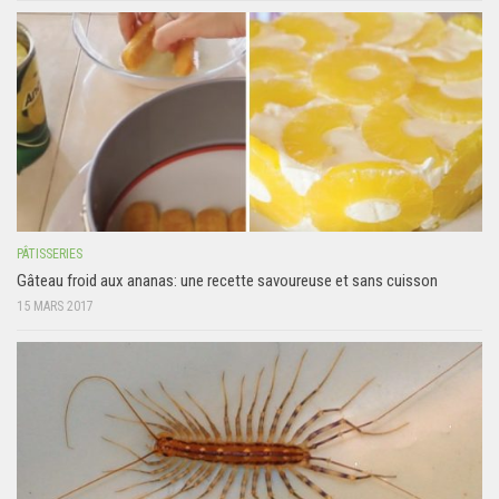
PÂTISSERIES
Gâteau froid aux ananas: une recette savoureuse et sans cuisson
15 MARS 2017