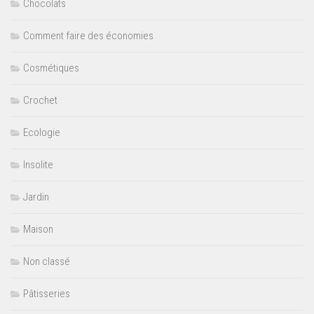
Chocolats
Comment faire des économies
Cosmétiques
Crochet
Ecologie
Insolite
Jardin
Maison
Non classé
Pâtisseries