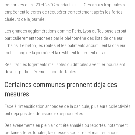
comprises entre 20 et 25 °C pendant la nuit. Ces « nuits tropicales »
empêchent le corps de récupérer correctement après les fortes
chaleurs de la journée.
Les grandes agglomérations comme Paris, Lyon ou Toulouse seront
particulièrement touchées par le phénomène des îlots de chaleur
urbains. Le béton, les routes et les bâtiments accumulent la chaleur
tout au long de la journée et la restituent lentement durant la nuit.
Résultat : les logements mal isolés ou difficiles à ventiler pourraient
devenir particulièrement inconfortables.
Certaines communes prennent déjà des
mesures
Face à l’intensification annoncée de la canicule, plusieurs collectivités
ont déjà pris des décisions exceptionnelles.
Des événements en plein air ont été annulés ou reportés, notamment
certaines fêtes locales, kermesses scolaires et manifestations