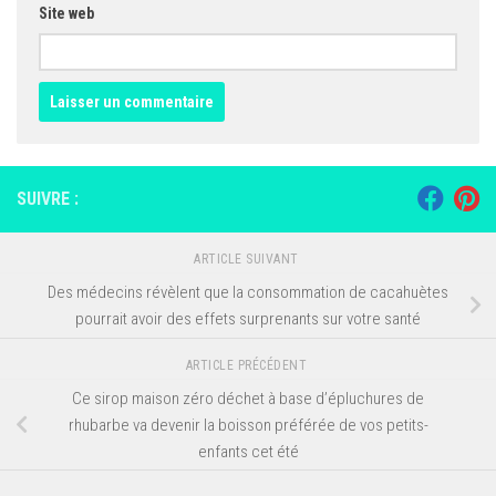
Site web
SUIVRE :
ARTICLE SUIVANT
Des médecins révèlent que la consommation de cacahuètes
pourrait avoir des effets surprenants sur votre santé
ARTICLE PRÉCÉDENT
Ce sirop maison zéro déchet à base d’épluchures de
rhubarbe va devenir la boisson préférée de vos petits-
enfants cet été