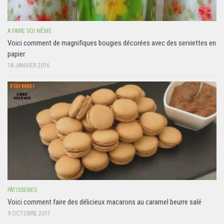
A FAIRE SOI MÊME
Voici comment de magnifiques bougies décorées avec des serviettes en
papier
18 JANVIER 2016
PÂTISSERIES
Voici comment faire des délicieux macarons au caramel beurre salé
9 OCTOBRE 2017