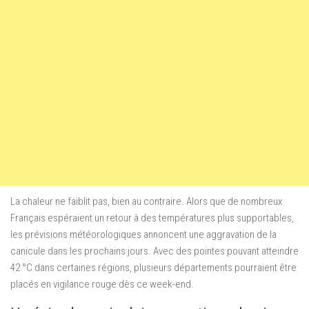
La chaleur ne faiblit pas, bien au contraire. Alors que de nombreux
Français espéraient un retour à des températures plus supportables,
les prévisions météorologiques annoncent une aggravation de la
canicule dans les prochains jours. Avec des pointes pouvant atteindre
42 °C dans certaines régions, plusieurs départements pourraient être
placés en vigilance rouge dès ce week-end.