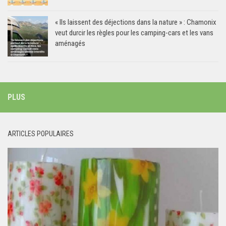
« Ils laissent des déjections dans la nature » : Chamonix
veut durcir les règles pour les camping-cars et les vans
aménagés
PLUS
ARTICLES POPULAIRES