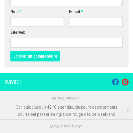
Nom
*
E-mail
*
Site web
SUIVRE :
ARTICLE SUIVANT
Canicule : jusqu’à 42 °C attendus, plusieurs départements
pourraient passer en vigilance rouge dès ce week-end
ARTICLE PRÉCÉDENT