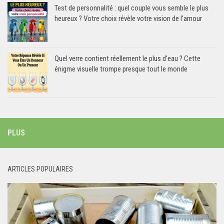
Test de personnalité : quel couple vous semble le plus
heureux ? Votre choix révèle votre vision de l’amour
Quel verre contient réellement le plus d’eau ? Cette
énigme visuelle trompe presque tout le monde
PLUS
ARTICLES POPULAIRES