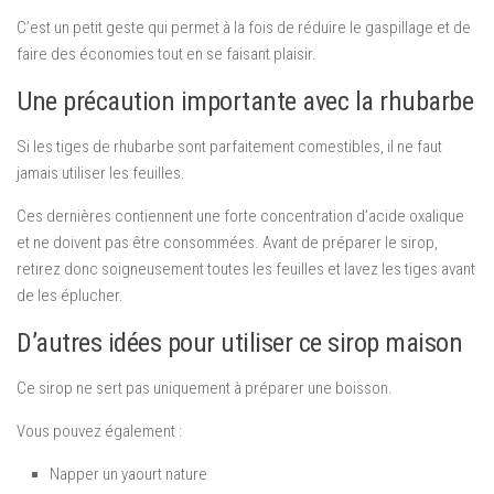
C’est un petit geste qui permet à la fois de réduire le gaspillage et de
faire des économies tout en se faisant plaisir.
Une précaution importante avec la rhubarbe
Si les tiges de rhubarbe sont parfaitement comestibles, il ne faut
jamais utiliser les feuilles.
Ces dernières contiennent une forte concentration d’acide oxalique
et ne doivent pas être consommées. Avant de préparer le sirop,
retirez donc soigneusement toutes les feuilles et lavez les tiges avant
de les éplucher.
D’autres idées pour utiliser ce sirop maison
Ce sirop ne sert pas uniquement à préparer une boisson.
Vous pouvez également :
Napper un yaourt nature