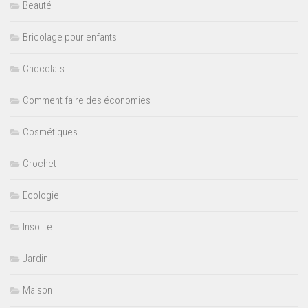
Beauté
Bricolage pour enfants
Chocolats
Comment faire des économies
Cosmétiques
Crochet
Ecologie
Insolite
Jardin
Maison