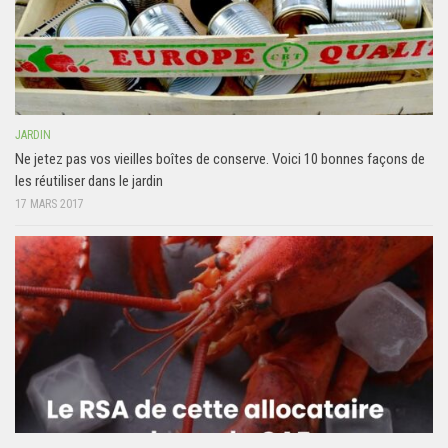
JARDIN
Ne jetez pas vos vieilles boîtes de conserve. Voici 10 bonnes façons de
les réutiliser dans le jardin
17 MARS 2017