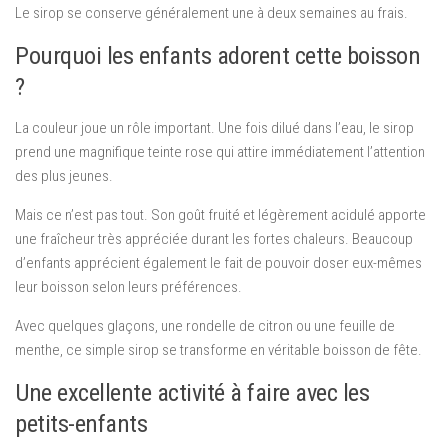
Le sirop se conserve généralement une à deux semaines au frais.
Pourquoi les enfants adorent cette boisson
?
La couleur joue un rôle important. Une fois dilué dans l’eau, le sirop
prend une magnifique teinte rose qui attire immédiatement l’attention
des plus jeunes.
Mais ce n’est pas tout. Son goût fruité et légèrement acidulé apporte
une fraîcheur très appréciée durant les fortes chaleurs. Beaucoup
d’enfants apprécient également le fait de pouvoir doser eux-mêmes
leur boisson selon leurs préférences.
Avec quelques glaçons, une rondelle de citron ou une feuille de
menthe, ce simple sirop se transforme en véritable boisson de fête.
Une excellente activité à faire avec les
petits-enfants