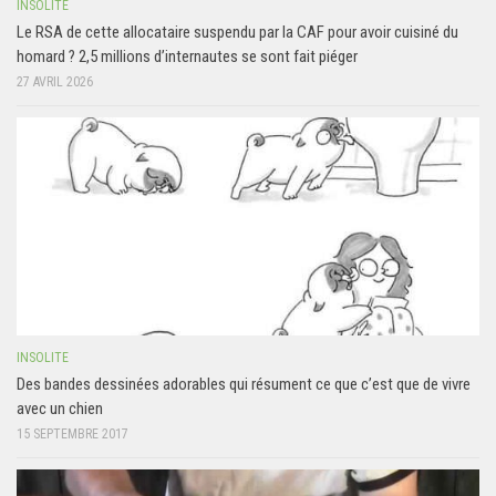
INSOLITE
Le RSA de cette allocataire suspendu par la CAF pour avoir cuisiné du
homard ? 2,5 millions d’internautes se sont fait piéger
27 AVRIL 2026
INSOLITE
Des bandes dessinées adorables qui résument ce que c’est que de vivre
avec un chien
15 SEPTEMBRE 2017