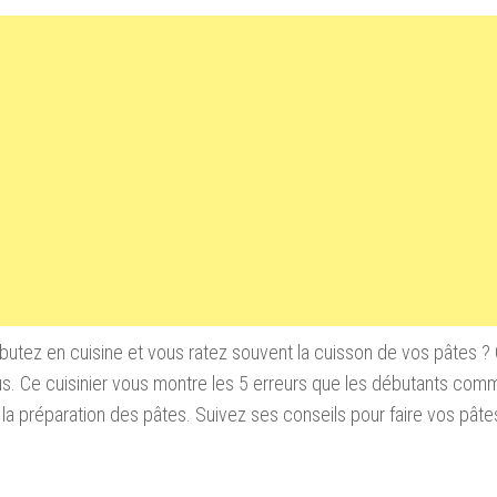
utez en cuisine et vous ratez souvent la cuisson de vos pâtes ? 
s. Ce cuisinier vous montre les 5 erreurs que les débutants com
la préparation des pâtes. Suivez ses conseils pour faire vos pât