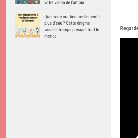
votre vision de l’amour
Quel verre contient réellement le
plus d’eau ? Cette énigme
Regarde
visuelle trompe presque tout le
monde