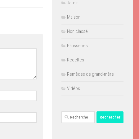
Jardin
Maison
Non classé
Pâtisseries
Recettes
Remèdes de grand-mère
Vidéos
Rechercher :