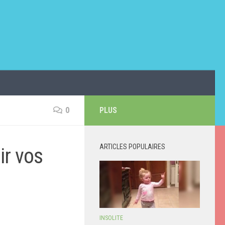
0
PLUS
ARTICLES POPULAIRES
ir vos
INSOLITE