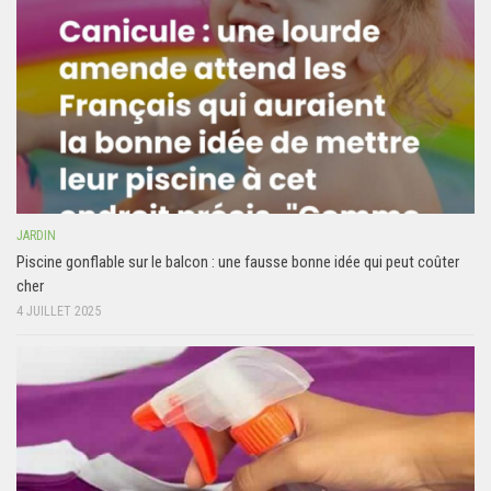
JARDIN
Piscine gonflable sur le balcon : une fausse bonne idée qui peut coûter
cher
4 JUILLET 2025