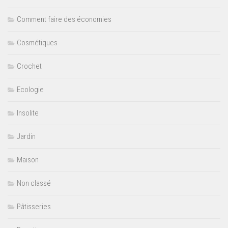
Comment faire des économies
Cosmétiques
Crochet
Ecologie
Insolite
Jardin
Maison
Non classé
Pâtisseries