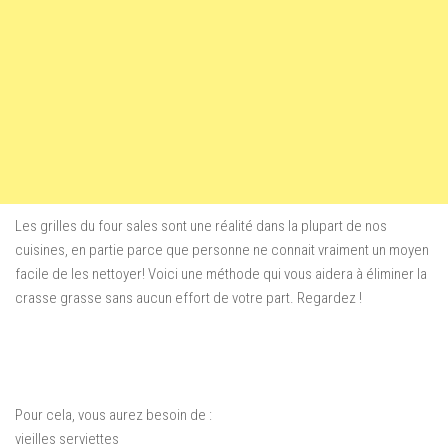
Les grilles du four sales sont une réalité dans la plupart de nos
cuisines, en partie parce que personne ne connait vraiment un moyen
facile de les nettoyer! Voici une méthode qui vous aidera à éliminer la
crasse grasse sans aucun effort de votre part. Regardez !
Pour cela, vous aurez besoin de :
vieilles serviettes