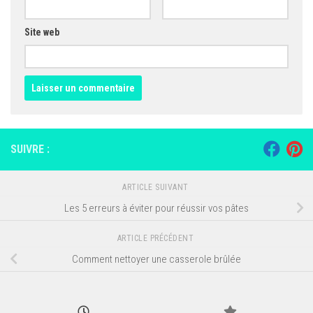
Site web
SUIVRE :
ARTICLE SUIVANT
Les 5 erreurs à éviter pour réussir vos pâtes
ARTICLE PRÉCÉDENT
Comment nettoyer une casserole brûlée