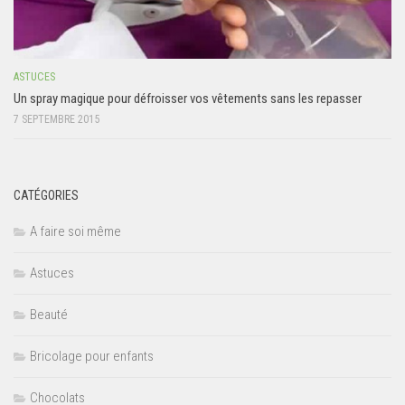
ASTUCES
Un spray magique pour défroisser vos vêtements sans les repasser
7 SEPTEMBRE 2015
CATÉGORIES
A faire soi même
Astuces
Beauté
Bricolage pour enfants
Chocolats