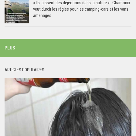
« Ils laissent des déjections dans la nature » : Chamonix
veut durcir les règles pour les camping-cars et les vans
aménagés
PLUS
ARTICLES POPULAIRES