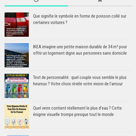
Que signifie le symbole en forme de poisson collé sur
certaines voitures ?
IKEA imagine une petite maison durable de 34 m² pour
offrir un logement digne aux personnes sans domicile
Test de personnalité : quel couple vous semble le plus
heureux ? Votre choix révèle votre vision de l’amour
Quel verre contient réellement le plus d’eau ? Cette
énigme visuelle trompe presque tout le monde