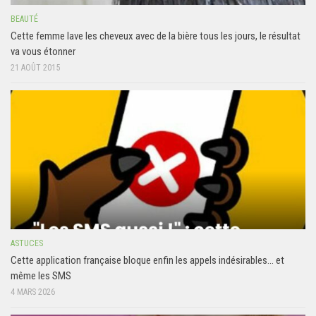
BEAUTÉ
Cette femme lave les cheveux avec de la bière tous les jours, le résultat
va vous étonner
21 AOÛT 2015
ASTUCES
Cette application française bloque enfin les appels indésirables… et
même les SMS
4 MARS 2026