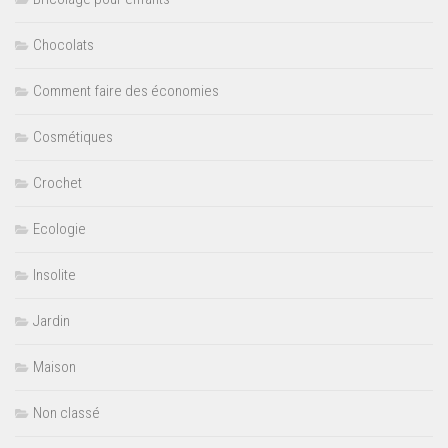
Chocolats
Comment faire des économies
Cosmétiques
Crochet
Ecologie
Insolite
Jardin
Maison
Non classé