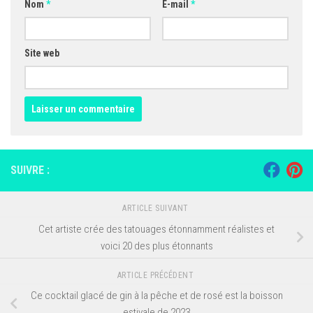
Nom
*
E-mail
*
Site web
SUIVRE :
ARTICLE SUIVANT
Cet artiste crée des tatouages étonnamment réalistes et
voici 20 des plus étonnants
ARTICLE PRÉCÉDENT
Ce cocktail glacé de gin à la pêche et de rosé est la boisson
estivale de 2023