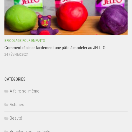
BRICOLAGE POUR ENFANTS
Comment réaliser facilement une pâte à modeler au JELL-O
24 FÉVRIER 2021
CATÉGORIES
A faire soi même
Astuces
Beauté
Bricolage pour enfants