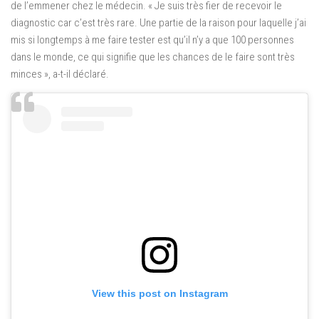
de l’emmener chez le médecin. « Je suis très fier de recevoir le
diagnostic car c’est très rare. Une partie de la raison pour laquelle j’ai
mis si longtemps à me faire tester est qu’il n’y a que 100 personnes
dans le monde, ce qui signifie que les chances de le faire sont très
minces », a-t-il déclaré.
View this post on Instagram