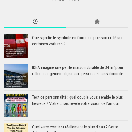
Que signifie le symbole en forme de poisson collé sur
certaines voitures ?
IKEA imagine une petite maison durable de 34 m² pour
offrir un logement digne aux personnes sans domicile
Test de personnalité : quel couple vous semble le plus
heureux ? Votre choix révèle votre vision de l’amour
Quel verre contient réellement le plus d’eau ? Cette