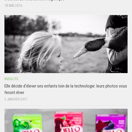
18 MAI 2016
INSOLITE
Elle décide d’élever ses enfants loin de la technologie: leurs photos vous
feront rêver
2 JANVIER 2017