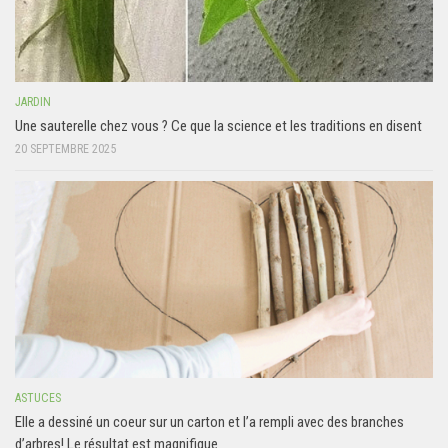
JARDIN
Une sauterelle chez vous ? Ce que la science et les traditions en disent
20 SEPTEMBRE 2025
ASTUCES
Elle a dessiné un coeur sur un carton et l’a rempli avec des branches
d’arbres! Le résultat est magnifique