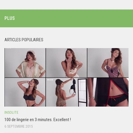
PLUS
ARTICLES POPULAIRES
INSOLITE
100 de lingerie en 3 minutes. Excellent !
6 SEPTEMBRE 2015