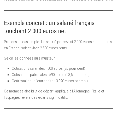
Exemple concret : un salarié français
touchant 2 000 euros net
Prenons un cas simple. Un salarié percevant 2 000 euros net par mois
en France, soit environ 2 500 euros bruts.
Selon les données du simulateur :
Cotisations salariales : 500 euros (20 pour cent)
Cotisations patronales : 590 euros (23,6 pour cent)
Coût total pour l’entreprise : 3 090 euros par mois
Ce même salaire brut de départ, appliqué à l’Allemagne, l’Italie et
l’Espagne, révèle des écarts significatifs.