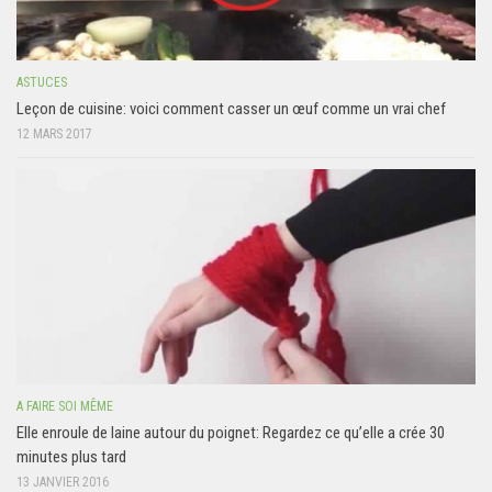
ASTUCES
Leçon de cuisine: voici comment casser un œuf comme un vrai chef
12 MARS 2017
A FAIRE SOI MÊME
Elle enroule de laine autour du poignet: Regardez ce qu’elle a crée 30
minutes plus tard
13 JANVIER 2016