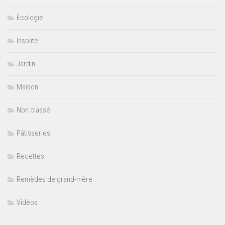
Ecologie
Insolite
Jardin
Maison
Non classé
Pâtisseries
Recettes
Remèdes de grand-mère
Vidéos