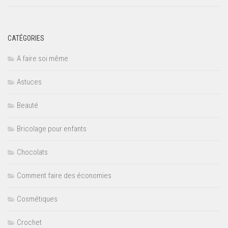
CATÉGORIES
A faire soi même
Astuces
Beauté
Bricolage pour enfants
Chocolats
Comment faire des économies
Cosmétiques
Crochet