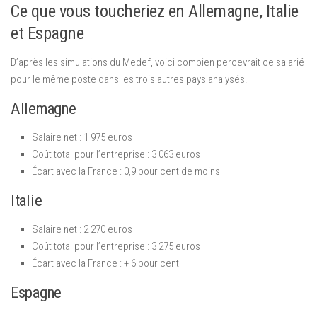
Ce que vous toucheriez en Allemagne, Italie
et Espagne
D’après les simulations du Medef, voici combien percevrait ce salarié
pour le même poste dans les trois autres pays analysés.
Allemagne
Salaire net : 1 975 euros
Coût total pour l’entreprise : 3 063 euros
Écart avec la France : 0,9 pour cent de moins
Italie
Salaire net : 2 270 euros
Coût total pour l’entreprise : 3 275 euros
Écart avec la France : + 6 pour cent
Espagne