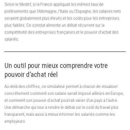
Selon le Medef, si la France appliquait les mêmes taux de
prélèvements que l’Allemagne, l’Italie ou l’Espagne, les salaires nets
seraient globalement plus élevés et les coûts pour les entreprises
plus faibles. Ce constat alimente un débat récurrent sur la
compétitivité des entreprises françaises et le pouvoir d’achat des
salariés.
Un outil pour mieux comprendre votre
pouvoir d’achat réel
Au-delà des chiffres, ce simulateur permet à chacun de visualiser
concrètement comment son salaire serait imposé ailleurs en Europe,
et comment son pouvoir d’achat pourrait varier d’un pays à l’autre.
Une démarche qui vise à rendre le débat sur le coût du travail plus
transparent, mais aussi à mieux informer les salariés comme les
employeurs.