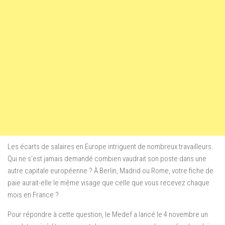
Les écarts de salaires en Europe intriguent de nombreux travailleurs.
Qui ne s’est jamais demandé combien vaudrait son poste dans une
autre capitale européenne ? À Berlin, Madrid ou Rome, votre fiche de
paie aurait-elle le même visage que celle que vous recevez chaque
mois en France ?
Pour répondre à cette question, le Medef a lancé le 4 novembre un