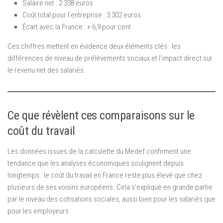
Salaire net : 2 338 euros
Coût total pour l’entreprise : 3 302 euros
Écart avec la France : + 6,9 pour cent
Ces chiffres mettent en évidence deux éléments clés : les
différences de niveau de prélèvements sociaux et l’impact direct sur
le revenu net des salariés.
Ce que révèlent ces comparaisons sur le
coût du travail
Les données issues de la calculette du Medef confirment une
tendance que les analyses économiques soulignent depuis
longtemps : le coût du travail en France reste plus élevé que chez
plusieurs de ses voisins européens. Cela s’explique en grande partie
par le niveau des cotisations sociales, aussi bien pour les salariés que
pour les employeurs.