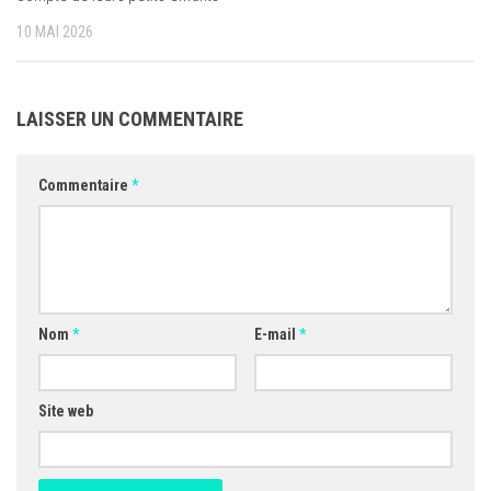
10 MAI 2026
LAISSER UN COMMENTAIRE
Commentaire
*
Nom
*
E-mail
*
Site web