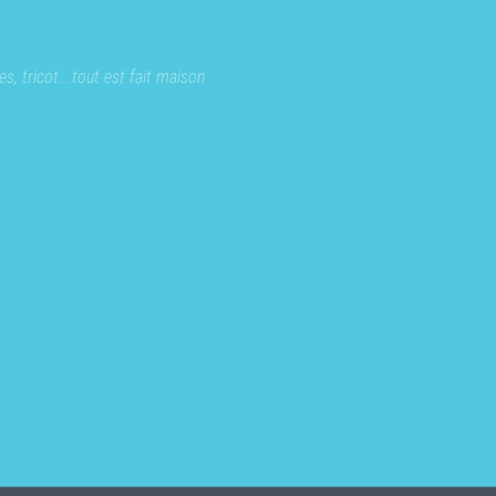
s, tricot...tout est fait maison