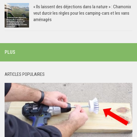
« Ils laissent des déjections dans la nature » : Chamonix
veut durcir les règles pour les camping-cars et les vans
aménagés
PLUS
ARTICLES POPULAIRES