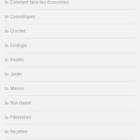
Comment faire des économies
Cosmétiques
Crochet
Ecologie
Insolite
Jardin
Maison
Non classé
Pâtisseries
Recettes