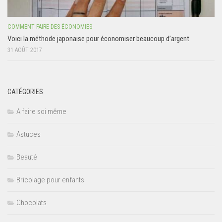
COMMENT FAIRE DES ÉCONOMIES
Voici la méthode japonaise pour économiser beaucoup d’argent
31 AOÛT 2017
CATÉGORIES
A faire soi même
Astuces
Beauté
Bricolage pour enfants
Chocolats