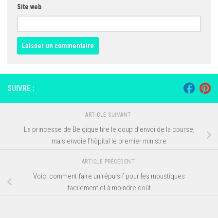
Site web
SUIVRE :
ARTICLE SUIVANT
La princesse de Belgique tire le coup d’envoi de la course,
mais envoie l’hôpital le premier ministre
ARTICLE PRÉCÉDENT
Voici comment faire un répulsif pour les moustiques
facilement et à moindre coût