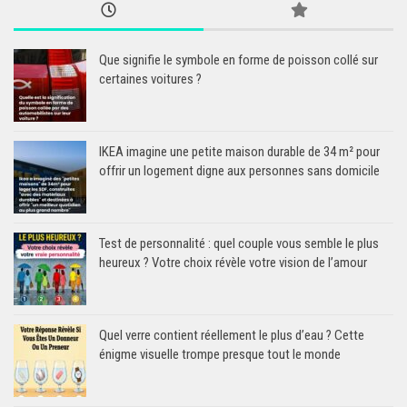
Que signifie le symbole en forme de poisson collé sur
certaines voitures ?
IKEA imagine une petite maison durable de 34 m² pour
offrir un logement digne aux personnes sans domicile
Test de personnalité : quel couple vous semble le plus
heureux ? Votre choix révèle votre vision de l’amour
Quel verre contient réellement le plus d’eau ? Cette
énigme visuelle trompe presque tout le monde