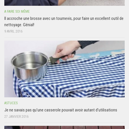
A FAIRE SOI MÊME
Il accroche une brosse avec un tournevis, pour faire un excellent outil de
nettoyage. Génial!
9 AVRIL 2016
ASTUCES
Je ne savais pas qu’une casserole pouvait avoir autant d’utilisations
27 JANVIER 2016