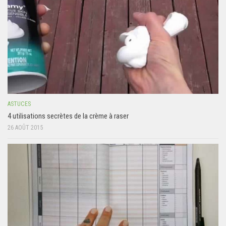
ASTUCES
4 utilisations secrètes de la crème à raser
26 AOÛT 2015