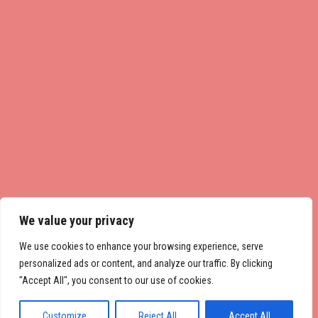
We value your privacy
We use cookies to enhance your browsing experience, serve
personalized ads or content, and analyze our traffic. By clicking
"Accept All", you consent to our use of cookies.
Customize
Reject All
Accept All