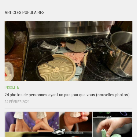
ARTICLES POPULAIRES
INSOLITE
24 photos de personnes ayant un pire jour que vous (nouvelles photos)
24 FÉVRIER 2021