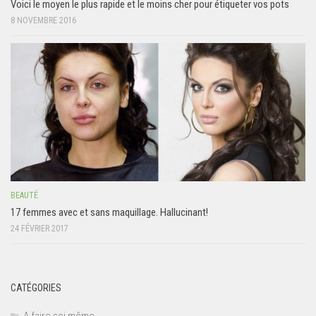
Voici le moyen le plus rapide et le moins cher pour étiqueter vos pots
8 NOVEMBRE 2016
BEAUTÉ
17 femmes avec et sans maquillage. Hallucinant!
24 FÉVRIER 2017
CATÉGORIES