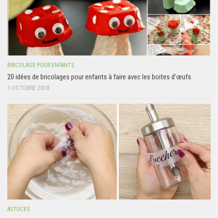
BRICOLAGE POUR ENFANTS
20 idées de bricolages pour enfants à faire avec les boites d’œufs
1 OCTOBRE 2018
ASTUCES