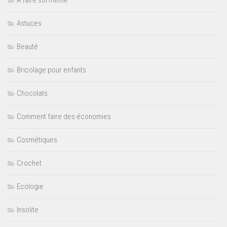
A faire soi même
Astuces
Beauté
Bricolage pour enfants
Chocolats
Comment faire des économies
Cosmétiques
Crochet
Ecologie
Insolite