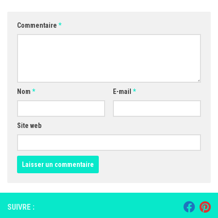
Commentaire
*
Nom
*
E-mail
*
Site web
SUIVRE :