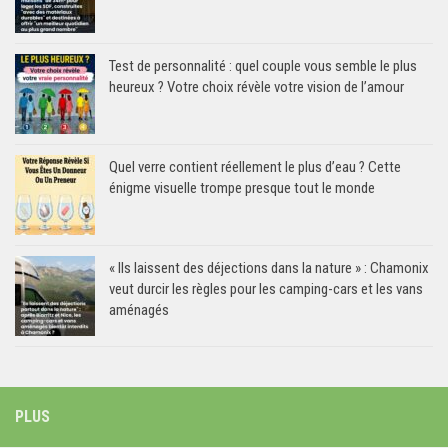
Test de personnalité : quel couple vous semble le plus
heureux ? Votre choix révèle votre vision de l’amour
Quel verre contient réellement le plus d’eau ? Cette
énigme visuelle trompe presque tout le monde
« Ils laissent des déjections dans la nature » : Chamonix
veut durcir les règles pour les camping-cars et les vans
aménagés
PLUS