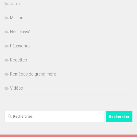
Jardin
Maison
Non classé
Pâtisseries
Recettes
Remèdes de grand-mère
Vidéos
Rechercher :