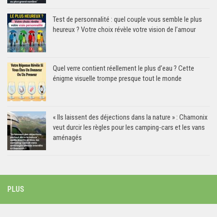
Test de personnalité : quel couple vous semble le plus
heureux ? Votre choix révèle votre vision de l’amour
Quel verre contient réellement le plus d’eau ? Cette
énigme visuelle trompe presque tout le monde
« Ils laissent des déjections dans la nature » : Chamonix
veut durcir les règles pour les camping-cars et les vans
aménagés
PLUS