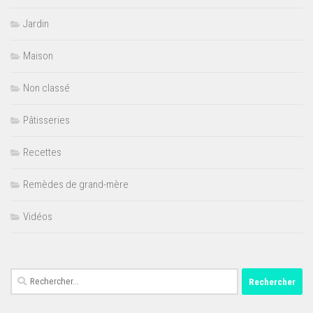
Jardin
Maison
Non classé
Pâtisseries
Recettes
Remèdes de grand-mère
Vidéos
Rechercher :