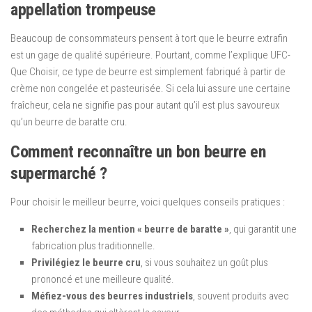
appellation trompeuse
Beaucoup de consommateurs pensent à tort que le beurre extrafin
est un gage de qualité supérieure. Pourtant, comme l’explique UFC-
Que Choisir, ce type de beurre est simplement fabriqué à partir de
crème non congelée et pasteurisée. Si cela lui assure une certaine
fraîcheur, cela ne signifie pas pour autant qu’il est plus savoureux
qu’un beurre de baratte cru.
Comment reconnaître un bon beurre en
supermarché ?
Pour choisir le meilleur beurre, voici quelques conseils pratiques :
Recherchez la mention « beurre de baratte »
, qui garantit une
fabrication plus traditionnelle.
Privilégiez le beurre cru
, si vous souhaitez un goût plus
prononcé et une meilleure qualité.
Méfiez-vous des beurres industriels
, souvent produits avec