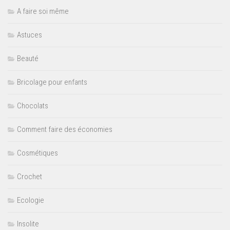
A faire soi même
Astuces
Beauté
Bricolage pour enfants
Chocolats
Comment faire des économies
Cosmétiques
Crochet
Ecologie
Insolite