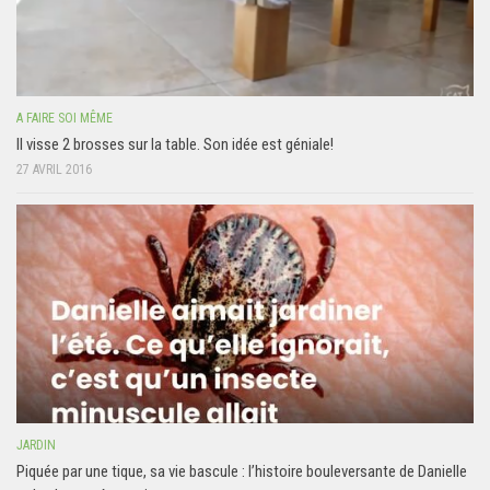
A FAIRE SOI MÊME
Il visse 2 brosses sur la table. Son idée est géniale!
27 AVRIL 2016
JARDIN
Piquée par une tique, sa vie bascule : l’histoire bouleversante de Danielle