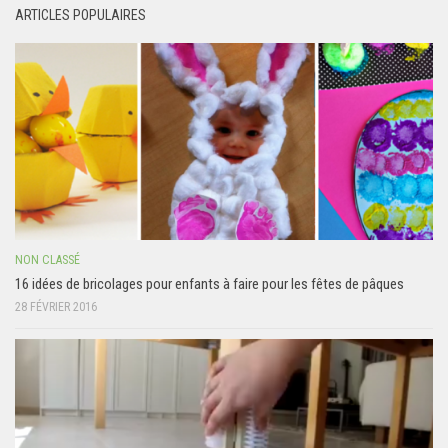
ARTICLES POPULAIRES
NON CLASSÉ
16 idées de bricolages pour enfants à faire pour les fêtes de pâques
28 FÉVRIER 2016