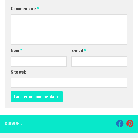
Commentaire
*
Nom
*
E-mail
*
Site web
SUIVRE :