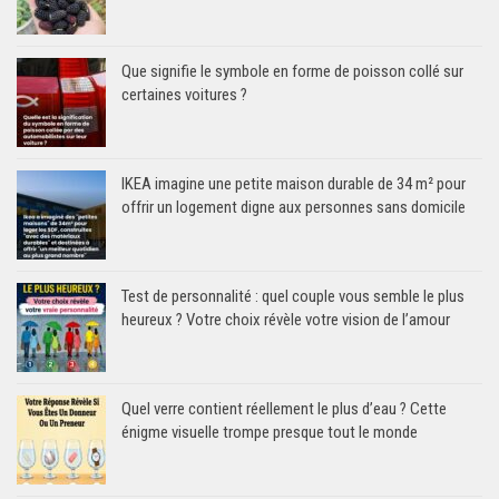
Que signifie le symbole en forme de poisson collé sur
certaines voitures ?
IKEA imagine une petite maison durable de 34 m² pour
offrir un logement digne aux personnes sans domicile
Test de personnalité : quel couple vous semble le plus
heureux ? Votre choix révèle votre vision de l’amour
Quel verre contient réellement le plus d’eau ? Cette
énigme visuelle trompe presque tout le monde