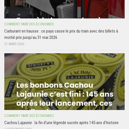
COMMENT FAIRE DES ÉCONOMIES
Carburant en hausse : ce pays casse le prix du train avec des billets à
moitié prix jusqu’au 31 mai 2026
31 MARS 2026
COMMENT FAIRE DES ÉCONOMIES
Cachou Lajaunie : la fin d’une légende sucrée après 145 ans d’histoire