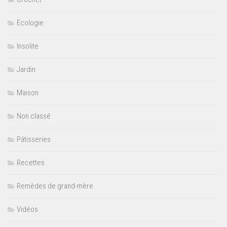
Ecologie
Insolite
Jardin
Maison
Non classé
Pâtisseries
Recettes
Remèdes de grand-mère
Vidéos