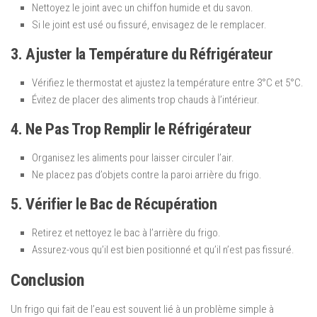
Nettoyez le joint avec un chiffon humide et du savon.
Si le joint est usé ou fissuré, envisagez de le remplacer.
3. Ajuster la Température du Réfrigérateur
Vérifiez le thermostat et ajustez la température entre 3°C et 5°C.
Évitez de placer des aliments trop chauds à l’intérieur.
4. Ne Pas Trop Remplir le Réfrigérateur
Organisez les aliments pour laisser circuler l’air.
Ne placez pas d’objets contre la paroi arrière du frigo.
5. Vérifier le Bac de Récupération
Retirez et nettoyez le bac à l’arrière du frigo.
Assurez-vous qu’il est bien positionné et qu’il n’est pas fissuré.
Conclusion
Un frigo qui fait de l’eau est souvent lié à un problème simple à