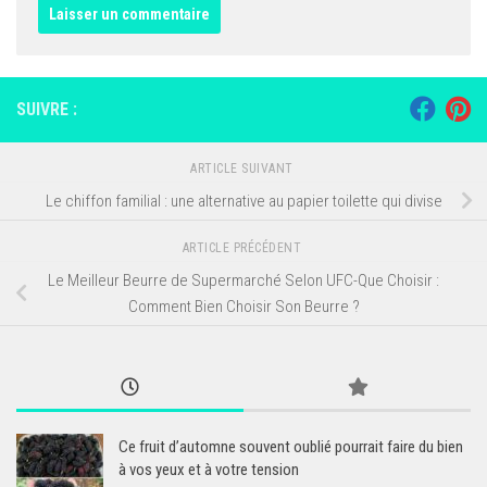
SUIVRE :
ARTICLE SUIVANT
Le chiffon familial : une alternative au papier toilette qui divise
ARTICLE PRÉCÉDENT
Le Meilleur Beurre de Supermarché Selon UFC-Que Choisir :
Comment Bien Choisir Son Beurre ?
Ce fruit d’automne souvent oublié pourrait faire du bien
à vos yeux et à votre tension