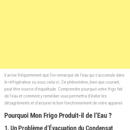
Il arrive fréquemment que l’on remarque de l’eau qui s’accumule dans
le réfrigérateur ou sous celui-ci. Ce phénomène, bien que courant,
peut être source d’inquiétude. Comprendre pourquoi votre frigo fait
de l’eau et comment y remédier vous permettra d’éviter les
désagréments et d’assurer le bon fonctionnement de votre appareil.
Pourquoi Mon Frigo Produit-il de l’Eau ?
1. Un Problème d’Évacuation du Condensat