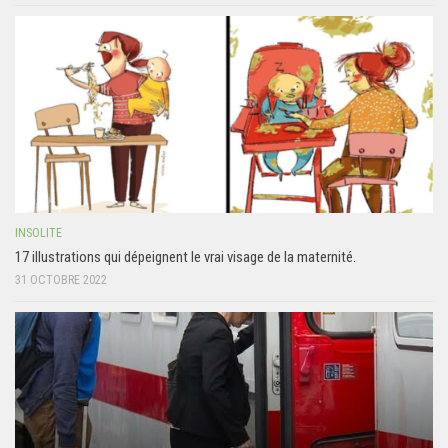
INSOLITE
17 illustrations qui dépeignent le vrai visage de la maternité.
31 OCTOBRE 2022