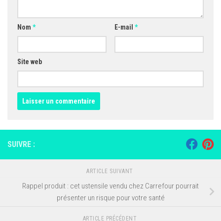
Nom
*
E-mail
*
Site web
SUIVRE :
ARTICLE SUIVANT
Rappel produit : cet ustensile vendu chez Carrefour pourrait
présenter un risque pour votre santé
ARTICLE PRÉCÉDENT