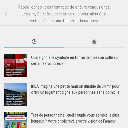
Rappel conso : ces fromages de chèvre vendus chez
Leclerc, Carrefour et Intermarché pourraient être
contaminés par une bactérie dangereuse
Que signifie le symbole en forme de poisson collé sur
certaines voitures ?
IKEA imagine une petite maison durable de 34 m² pour
offrir un logement digne aux personnes sans domicile
Test de personnalité : quel couple vous semble le plus
heureux ? Votre choix révèle votre vision de l’amour