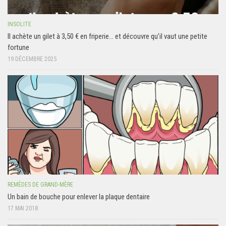
INSOLITE
Il achète un gilet à 3,50 € en friperie… et découvre qu’il vaut une petite
fortune
19 DÉCEMBRE 2025
REMÈDES DE GRAND-MÈRE
Un bain de bouche pour enlever la plaque dentaire
17 MAI 2018