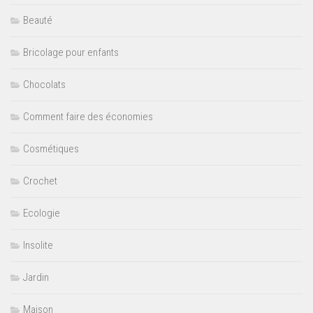
Beauté
Bricolage pour enfants
Chocolats
Comment faire des économies
Cosmétiques
Crochet
Ecologie
Insolite
Jardin
Maison