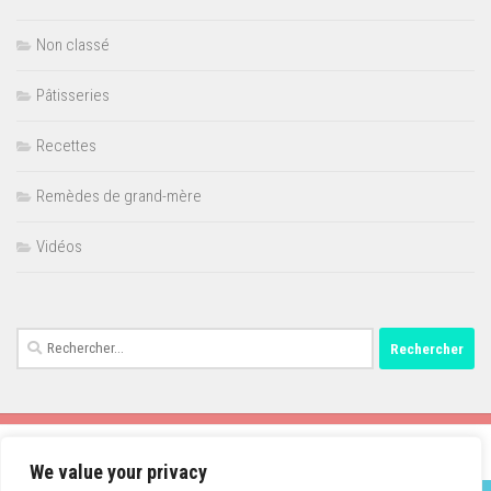
Non classé
Pâtisseries
Recettes
Remèdes de grand-mère
Vidéos
Rechercher :
We value your privacy