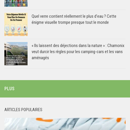
Quel verre contient réellement le plus d’eau ? Cette
énigme visuelle trompe presque tout le monde
« Ils laissent des déjections dans la nature » : Chamonix
veut durcir les règles pour les camping-cars et les vans
aménagés
PLUS
ARTICLES POPULAIRES