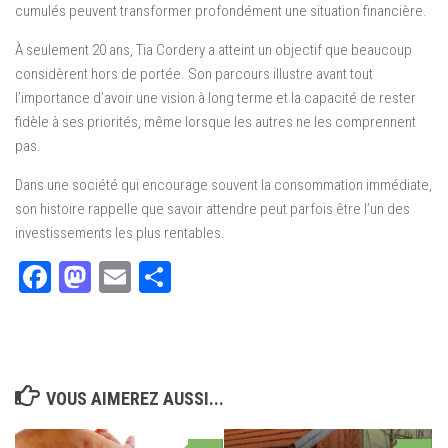
cumulés peuvent transformer profondément une situation financière.
À seulement 20 ans, Tia Cordery a atteint un objectif que beaucoup
considèrent hors de portée. Son parcours illustre avant tout
l’importance d’avoir une vision à long terme et la capacité de rester
fidèle à ses priorités, même lorsque les autres ne les comprennent
pas.
Dans une société qui encourage souvent la consommation immédiate,
son histoire rappelle que savoir attendre peut parfois être l’un des
investissements les plus rentables.
Facebook
Mastodon
Email
Partager
VOUS AIMEREZ AUSSI...