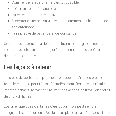
Commencer à épargner le plus tôt possible.
Définir un objectif financier clair.
Éviter les dépenses impulsives.
Accepter de ne pas suivre systématiquement les habitudes de
son entourage.
Faire preuve de patience et de constance.
Ces habitudes peuvent aider à constituer une épargne solide, que ce
soit pour acheter un logement, créer une entreprise ou préparer
d’autres projets de vie.
Les leçons à retenir
L’histoire de cette jeune propriétaire rappelle qu’il n’existe pas de
formule magique pour réussir financièrement. Derrière les résultats
impressionnants se cachent souvent des années de travail discret et
de choix difficiles.
Épargner quelques centaines d’euros par mois peut sembler
insignifiant sur le moment. Pourtant, sur plusieurs années, ces efforts