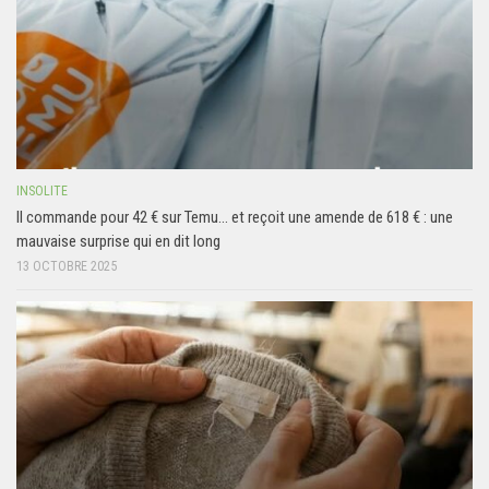
INSOLITE
Il commande pour 42 € sur Temu… et reçoit une amende de 618 € : une
mauvaise surprise qui en dit long
13 OCTOBRE 2025