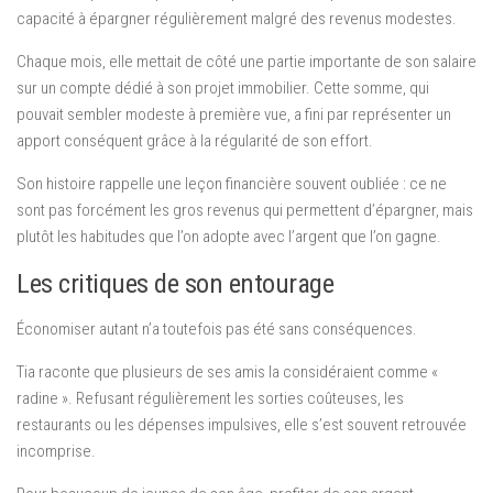
capacité à épargner régulièrement malgré des revenus modestes.
Chaque mois, elle mettait de côté une partie importante de son salaire
sur un compte dédié à son projet immobilier. Cette somme, qui
pouvait sembler modeste à première vue, a fini par représenter un
apport conséquent grâce à la régularité de son effort.
Son histoire rappelle une leçon financière souvent oubliée : ce ne
sont pas forcément les gros revenus qui permettent d’épargner, mais
plutôt les habitudes que l’on adopte avec l’argent que l’on gagne.
Les critiques de son entourage
Économiser autant n’a toutefois pas été sans conséquences.
Tia raconte que plusieurs de ses amis la considéraient comme «
radine ». Refusant régulièrement les sorties coûteuses, les
restaurants ou les dépenses impulsives, elle s’est souvent retrouvée
incomprise.