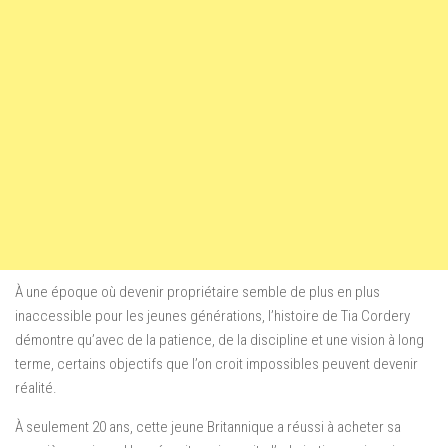
À une époque où devenir propriétaire semble de plus en plus
inaccessible pour les jeunes générations, l’histoire de Tia Cordery
démontre qu’avec de la patience, de la discipline et une vision à long
terme, certains objectifs que l’on croit impossibles peuvent devenir
réalité.
À seulement 20 ans, cette jeune Britannique a réussi à acheter sa