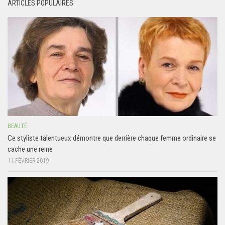
ARTICLES POPULAIRES
BEAUTÉ
Ce styliste talentueux démontre que derrière chaque femme ordinaire se
cache une reine
11 FÉVRIER 2019