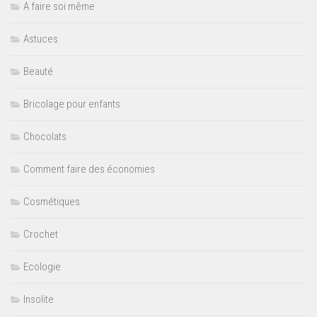
A faire soi même
Astuces
Beauté
Bricolage pour enfants
Chocolats
Comment faire des économies
Cosmétiques
Crochet
Ecologie
Insolite