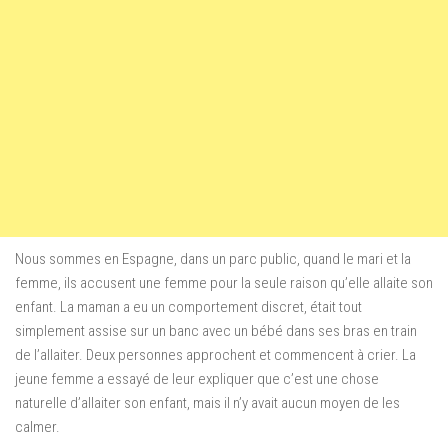
Nous sommes en Espagne, dans un parc public, quand le mari et la
femme, ils accusent une femme pour la seule raison qu’elle allaite son
enfant. La maman a eu un comportement discret, était tout
simplement assise sur un banc avec un bébé dans ses bras en train
de l’allaiter. Deux personnes approchent et commencent à crier. La
jeune femme a essayé de leur expliquer que c’est une chose
naturelle d’allaiter son enfant, mais il n’y avait aucun moyen de les
calmer.