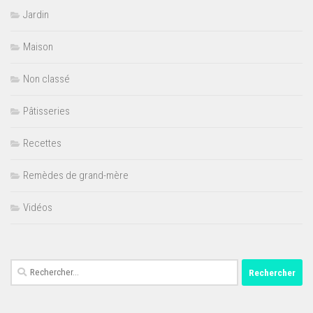
Jardin
Maison
Non classé
Pâtisseries
Recettes
Remèdes de grand-mère
Vidéos
Rechercher :