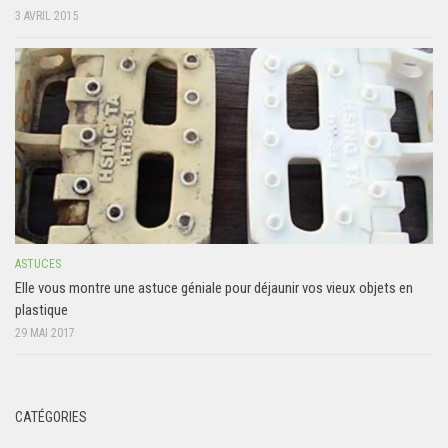
3 AVRIL 2015
ASTUCES
Elle vous montre une astuce géniale pour déjaunir vos vieux objets en
plastique
29 MAI 2017
CATÉGORIES