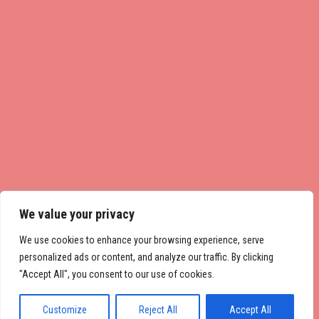
We value your privacy
We use cookies to enhance your browsing experience, serve
personalized ads or content, and analyze our traffic. By clicking
"Accept All", you consent to our use of cookies.
Customize
Reject All
Accept All