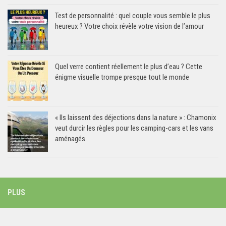
Test de personnalité : quel couple vous semble le plus
heureux ? Votre choix révèle votre vision de l’amour
Quel verre contient réellement le plus d’eau ? Cette
énigme visuelle trompe presque tout le monde
« Ils laissent des déjections dans la nature » : Chamonix
veut durcir les règles pour les camping-cars et les vans
aménagés
PLUS