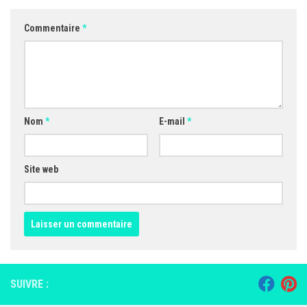
Commentaire
*
Nom
*
E-mail
*
Site web
SUIVRE :