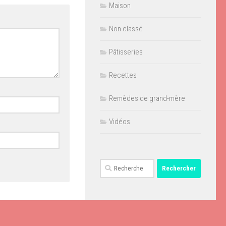
Maison
Non classé
Pâtisseries
Recettes
Remèdes de grand-mère
Vidéos
Rechercher :