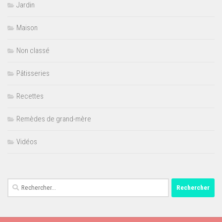
Jardin
Maison
Non classé
Pâtisseries
Recettes
Remèdes de grand-mère
Vidéos
Rechercher :