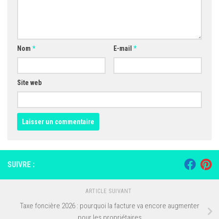
Nom
*
E-mail
*
Site web
SUIVRE :
ARTICLE SUIVANT
Taxe foncière 2026 : pourquoi la facture va encore augmenter
pour les propriétaires