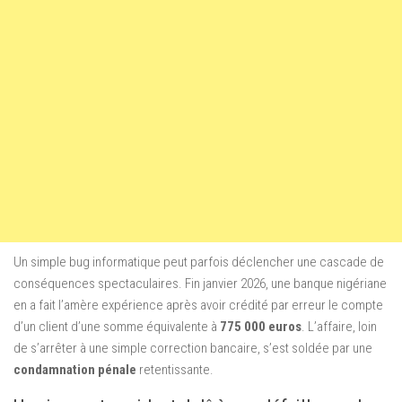
Un simple bug informatique peut parfois déclencher une cascade de
conséquences spectaculaires. Fin janvier 2026, une banque nigériane
en a fait l’amère expérience après avoir crédité par erreur le compte
d’un client d’une somme équivalente à
775 000 euros
. L’affaire, loin
de s’arrêter à une simple correction bancaire, s’est soldée par une
condamnation pénale
retentissante.