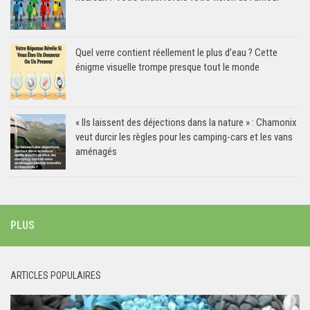
Quel verre contient réellement le plus d’eau ? Cette
énigme visuelle trompe presque tout le monde
« Ils laissent des déjections dans la nature » : Chamonix
veut durcir les règles pour les camping-cars et les vans
aménagés
PLUS
ARTICLES POPULAIRES