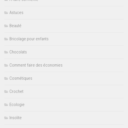
Astuces
Beauté
Bricolage pour enfants
Chocolats
Comment faire des économies
Cosmétiques
Crochet
Ecologie
Insolite