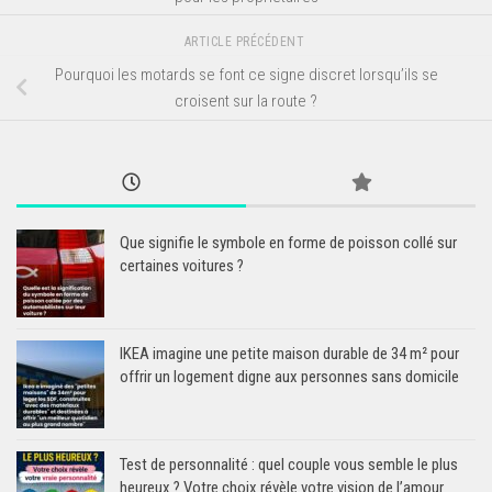
ARTICLE PRÉCÉDENT
Pourquoi les motards se font ce signe discret lorsqu’ils se
croisent sur la route ?
Que signifie le symbole en forme de poisson collé sur
certaines voitures ?
IKEA imagine une petite maison durable de 34 m² pour
offrir un logement digne aux personnes sans domicile
Test de personnalité : quel couple vous semble le plus
heureux ? Votre choix révèle votre vision de l’amour