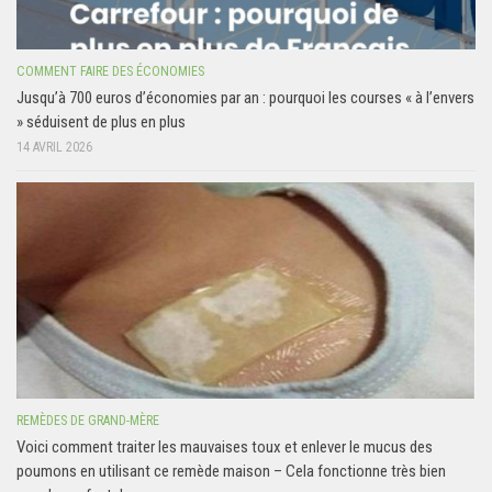
COMMENT FAIRE DES ÉCONOMIES
Jusqu’à 700 euros d’économies par an : pourquoi les courses « à l’envers
» séduisent de plus en plus
14 AVRIL 2026
REMÈDES DE GRAND-MÈRE
Voici comment traiter les mauvaises toux et enlever le mucus des
poumons en utilisant ce remède maison – Cela fonctionne très bien