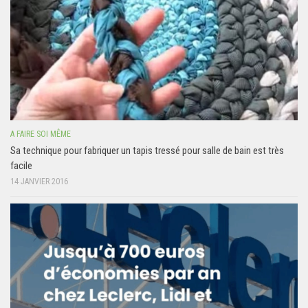
A FAIRE SOI MÊME
Sa technique pour fabriquer un tapis tressé pour salle de bain est très
facile
14 JANVIER 2016